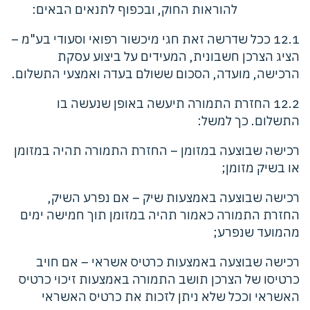
להוראות החוק, ובכפוף לתנאים הבאים:
12.1 ככל שדרשה זאת חגי מיכשור רפואי וסעודי בע"מ –
הציג הצרכן חשבונית, המעידים על ביצוע עסקת
הרכישה, מועדה, הסכום ששולם בעדה ואמצעי התשלום.
12.2 החזרת התמורה תיעשה באופן שנעשה בו
התשלום. כך למשל:
רכישה שבוצעה במזומן – החזרת התמורה תהיה במזומן
או בשיק מזומן;
רכישה שבוצעה באמצעות שיק – אם נפרע השיק,
החזרת התמורה כאמור תהיה במזומן תוך חמישה ימים
מהמועד שנפרע;
רכישה שבוצעה באמצעות כרטיס אשראי – אם חויב
כרטיסו של הצרכן תושב התמורה באמצעות זיכוי כרטיס
האשראי וככל שלא ניתן לזכות את כרטיס האשראי