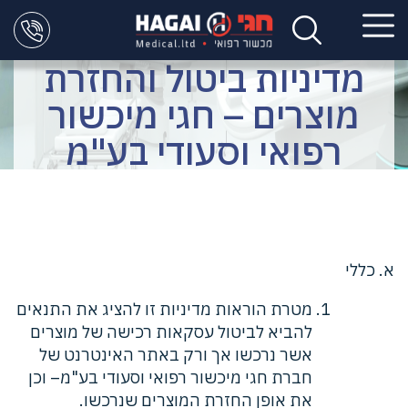
מדיניות ביטול והחזרת
מוצרים – חגי מיכשור
רפואי וסעודי בע"מ
א. כללי
מטרת הוראות מדיניות זו להציג את התנאים
להביא לביטול עסקאות רכישה של מוצרים
אשר נרכשו אך ורק באתר האינטרנט של
חברת חגי מיכשור רפואי וסעודי בע"מ– וכן
את אופן החזרת המוצרים שנרכשו.