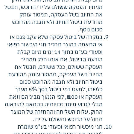
ממחיר העסקה ששולם על ידי הרוכש, תבטל
את החיוב בשל העסקה, תמסור עותק
מהודעת ביטול החיוב ולא תגבה מהרוכש
סכום נוסף.
במקרה של ביטול עסקה שלא עקב פגם או
אי התאמה במוצר תחזיר חגי מיכשור רפואי
וסעודי בע"מ בתוך 14 ימים מיום קבלת
הודעת הביטול, את אותו חלק ממחיר
העסקה ששולם, ככל ששולם, תבטל את
החיוב בשל העסקה, תמסור עותק מהודעת
ביטול החיוב ולא תגבה מהרוכש סכום
כלשהו, למעט דמי ביטול בסך 5% מערך
העסקה או 100 ₪, לפי הנמוך מביניהם וזאת
מבלי לגרוע מיתר זכויותיה בהתאם להוראות
החוק. עלות השליחה וההחזרה של המוצר
תחול על הרוכש ותשולם על ידו.
חגי מיכשור רפואי וסעודי בע"מ שומרת