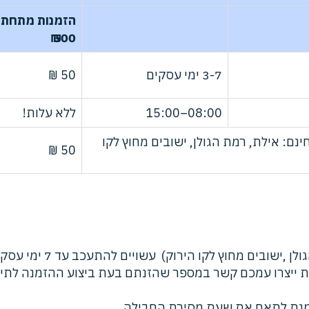
הזמנות מתחת 
500 ₪
3-7 ימי עסקים
50 ₪
08:00–15:00
ללא עלות!
ם: אילת, רמת הגולן, ישובים מחוץ לקו
50 ₪
שובים מחוץ לקו הירוק) עשויים להתעכב עד 7 ימי עסקים.
 ייצרו עמכם קשר במספר שהזנתם בעת ביצוע ההזמנה לתיא
מנת לתאם את שעת מסירת החבילה.