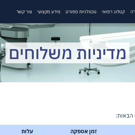
רה
קטלוג רפואי
טכנולגיות ספורט
מידע מקצועי
צור קשר
מדיניות משלוחים
 הבאות:
זמן אספקה
עלות