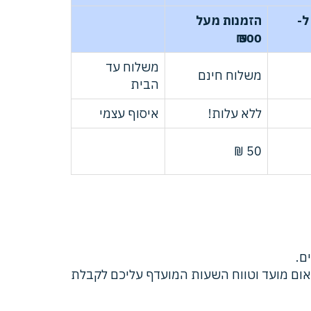
ל-
הזמנות מעל
500 ₪
משלוח עד
משלוח חינם
הבית
ללא עלות!
איסוף עצמי
50 ₪
ום מועד וטווח השעות המועדף עליכם לקבלת