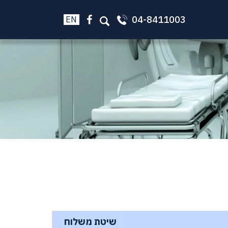
04-8411003
EN
שיטת משלוח