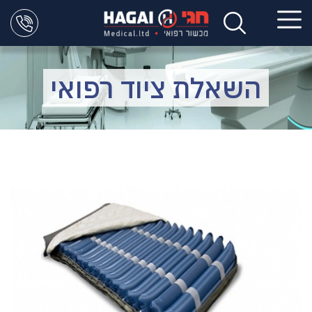
השאלת ציוד רפואי