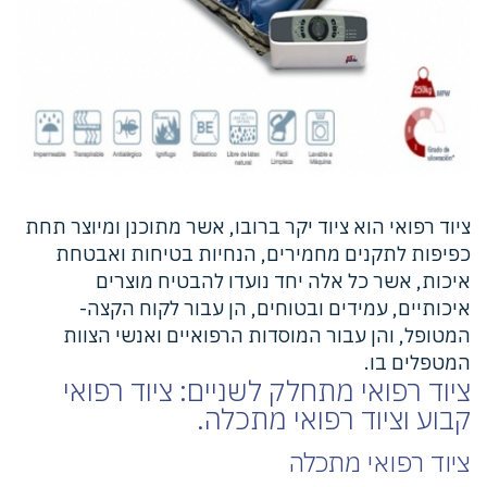
​ציוד רפואי הוא ציוד יקר ברובו, אשר מתוכנן ומיוצר תחת
כפיפות לתקנים מחמירים, הנחיות בטיחות ואבטחת
איכות, אשר כל אלה יחד נועדו להבטיח מוצרים
איכותיים, עמידים ובטוחים, הן עבור לקוח הקצה-
המטופל, והן עבור המוסדות הרפואיים ואנשי הצוות
המטפלים בו.
ציוד רפואי מתחלק לשניים: ציוד רפואי
קבוע וציוד רפואי מתכלה.
ציוד רפואי מתכלה