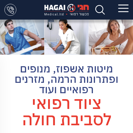
מיטות אשפוז, מנופים
ופתרונות הרמה, מזרנים
רפואיים ועוד
ציוד רפואי
לסביבת חולה