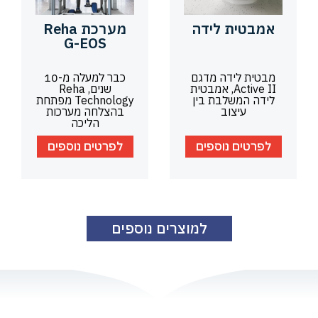
אמבטית לידה
מערכת Reha
G-EOS
מבטית לידה מדגם
כבר למעלה מ-10
Active II, אמבטית
שנים, Reha
לידה המשלבת בין
Technology מפתחת
עיצוב
בהצלחה מערכות
הליכה
לפרטים נוספים
לפרטים נוספים
למוצרים נוספים