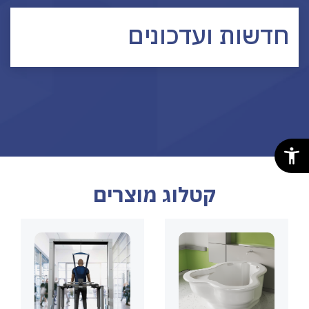
חדשות ועדכונים
קטלוג מוצרים