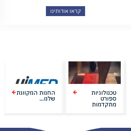
קראו אודותינו
טכנולוגיות
החנות המקוונת
ספורט
שלנו...
מתקדמות