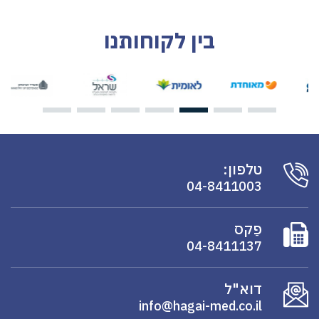
בין לקוחותנו
טלפון:
04-8411003
פַקס
04-8411137
דוא"ל
info@hagai-med.co.il