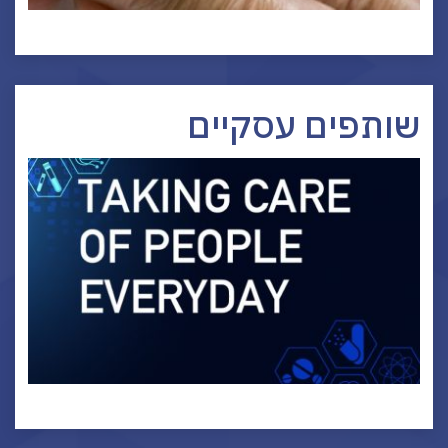
שותפים עסקיים