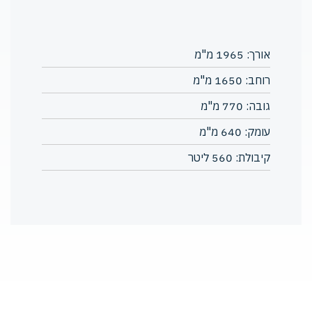
אורך: 1965 מ"מ
רוחב: 1650 מ"מ
גובה: 770 מ"מ
עומק: 640 מ"מ
קיבולת: 560 ליטר