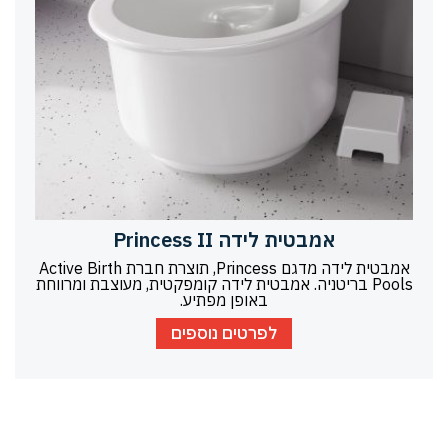
אמבטית לידה Princess II
אמבטית לידה מדגם Princess, תוצרת חברת Active Birth
Pools בריטניה. אמבטית לידה קומפקטית, מעוצבת ומרווחת
באופן מפתיע.
לפרטים נוספים