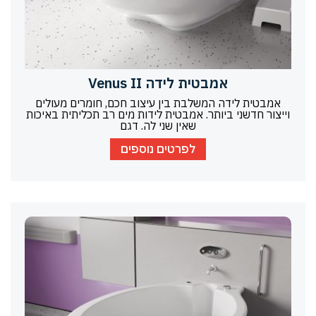
אמבטית לידה Venus II
אמבטית לידה המשלבת בין עיצוב חכם, חומרים מעולים
וייצור חדשני ביותר. אמבטית לידות מים רב תכליתית באיכות
שאין שני לה. דגם
לפרטים נוספים