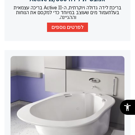
בריכת לידה גדולה ויוקרתית, ה-Active II בריכה עצמאית
בעלתעמוד מים שעוצב במיוחד כדי למקסם את הנוחות
וההגיינה.
לפרטים נוספים