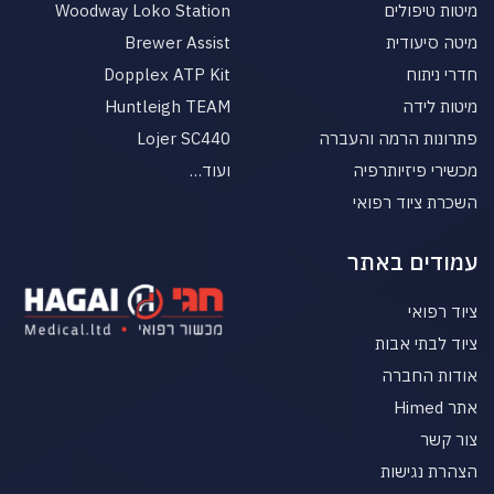
מיטות טיפולים
Woodway Loko Station
מיטה סיעודית
Brewer Assist
חדרי ניתוח
Dopplex ATP Kit
מיטות לידה
Huntleigh TEAM
פתרונות הרמה והעברה
Lojer SC440
מכשירי פיזיותרפיה
ועוד…
השכרת ציוד רפואי
עמודים באתר
ציוד רפואי
ציוד לבתי אבות
אודות החברה
אתר Himed
צור קשר
הצהרת נגישות