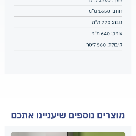
רוחב: 1650 מ"מ
גובה: 770 מ"מ
עומק: 640 מ"מ
קיבולת: 560 ליטר
מוצרים נוספים שיעניינו אתכם