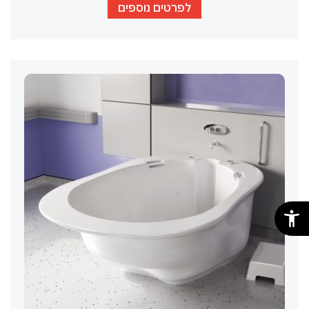
לפרטים נוספים