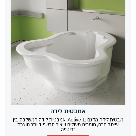
אמבטית לידה
מבטית לידה מדגם Active II, אמבטית לידה המשלבת בין
עיצוב חכם, חומרים מעולים וייצור חדשני ביותר.תוצרת
בריטניה.