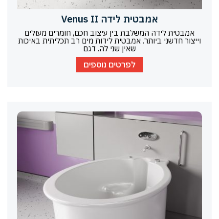
אמבטית לידה Venus II
אמבטית לידה המשלבת בין עיצוב חכם, חומרים מעולים
וייצור חדשני ביותר. אמבטית לידות מים רב תכליתית באיכות
שאין שני לה. דגם
לפרטים נוספים