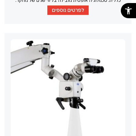
כללית. טכנולוגיה אופטית מובילה בליווי שנים של מחקר.
לפרטים נוספים