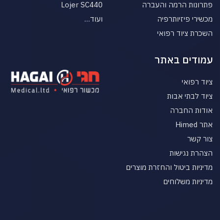
פתרונות הרמה והעברה
Lojer SC440
מכשירי פיזיותרפיה
ועוד…
השכרת ציוד רפואי
עמודים באתר
ציוד רפואי
ציוד לבתי אבות
אודות החברה
אתר Himed
צור קשר
הצהרת נגישות
מדיניות ביטול והחזרת מוצרים
מדיניות משלוחים