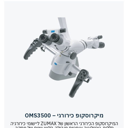
מיקרוסקופ כירורגי – OMS3500
המיקרוסקופ הכירורגי הראשון של ZUMAX ליישומי כירורגיה