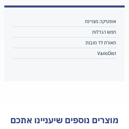
אופטיקה מצויינת
חמש הגדלות
תאורת לד מובנת
VarioDist
מוצרים נוספים שיעניינו אתכם