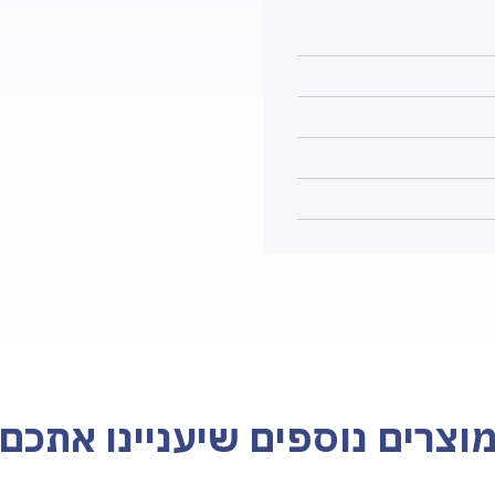
וצרים נוספים שיעניינו אתכם