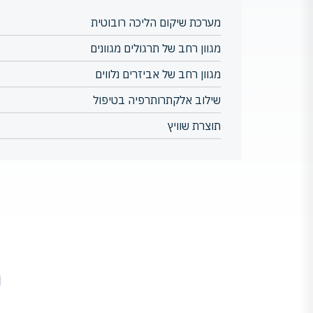
מערכת שיקום הליכה רובוטית
מגוון רחב של תרגולים מגוונים
מגוון רחב של אביזרים נלווים
שילוב אלקתרותרפיה בטיפול
תוצרת שוויץ
מ