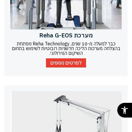
מערכת Reha G-EOS
כבר למעלה מ-10 שנים, Reha Technology מפתחת
בהצלחה מערכות הליכה חדשניות רובוטיות לשימוש בתחום
השיקום הנוירולוגי.
לפרטים נוספים