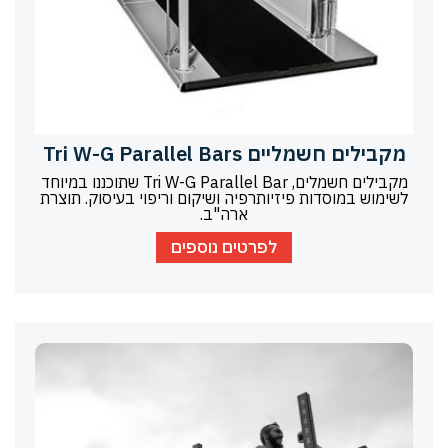
מקבילים חשמליים Tri W-G Parallel Bars
מקבילים חשמלים, Tri W-G Parallel Bar שתוכננו במיוחד
לשימוש במוסדות פיזיותרפיה ושיקום וריפוי בעיסוק. תוצרת
ארה"ב.
לפרטים נוספים