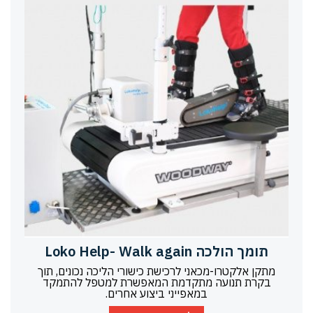
תומך הולכה Loko Help- Walk again
מתקן אלקטרו-מכאני לרכישת כישורי הליכה נכונים, תוך
בקרת תנועה מתקדמת המאפשרת למטפל להתמקד
במאפייני ביצוע אחרים.