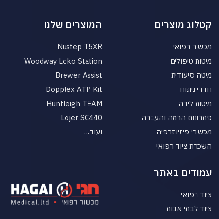
קטלוג מוצרים
המוצרים שלנו
מכשור רפואי
Nustep T5XR
מיטות טיפולים
Woodway Loko Station
מיטה סיעודית
Brewer Assist
חדרי ניתוח
Dopplex ATP Kit
מיטות לידה
Huntleigh TEAM
פתרונות הרמה והעברה
Lojer SC440
מכשירי פיזיותרפיה
ועוד…
השכרת ציוד רפואי
עמודים באתר
ציוד רפואי
ציוד לבתי אבות