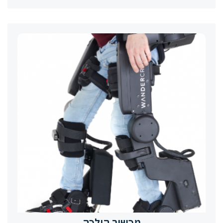
מכשיר הולכה