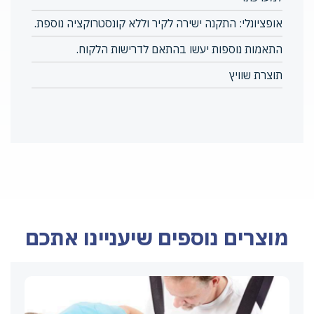
אופציונלי: התקנה ישירה לקיר וללא קונסטרוקציה נוספת.
התאמות נוספות יעשו בהתאם לדרישות הלקוח.
תוצרת שוויץ
מוצרים נוספים שיעניינו אתכם