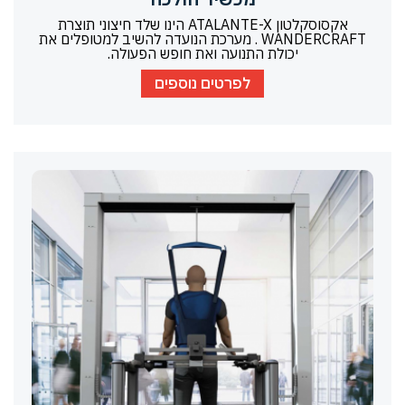
אקסוסקלטון ATALANTE-X הינו שלד חיצוני תוצרת
WANDERCRAFT . מערכת הנועדה להשיב למטופלים את
יכולת התנועה ואת חופש הפעולה.
לפרטים נוספים