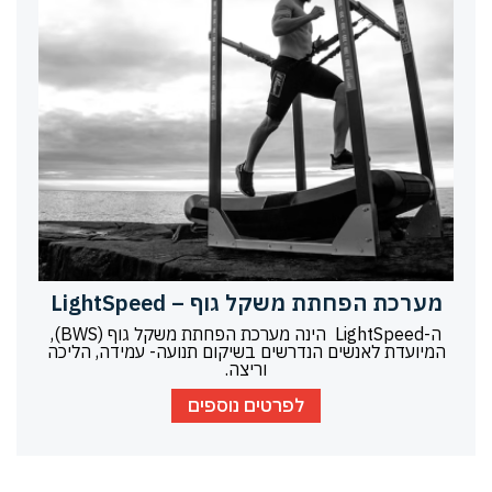
מערכת הפחתת משקל גוף – LightSpeed
ה-LightSpeed הינה מערכת הפחתת משקל גוף (BWS),
המיועדת לאנשים הנדרשים בשיקום תנועה- עמידה, הליכה
וריצה.
לפרטים נוספים