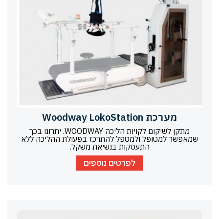
מערכת Woodway LokoStation
מתקן לשיקום לקויות הליכה WOODWAY. יתרונו בכך
שמאפשר למטופל ולמטפל להתרכז בפעולת ההליכה ללא
התעסקות בנשיאת משקל.
לפרטים נוספים