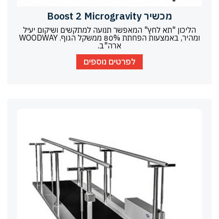
מכשיר Boost 2 Microgravity
הליכון "תא לחץ" המאפשר תנועה למתקשים ושיקום יעיל
ומהיר, באמצעות הפחתת 80% ממשקל הגוף. WOODWAY
ארה"ב.
לפרטים נוספים