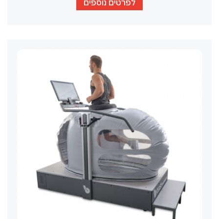
לפרטים נוספים