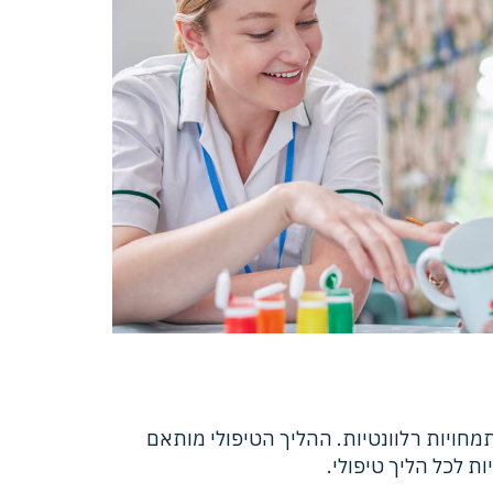
תמחויות רלוונטיות. ההליך הטיפולי מותאם
ת לכל הליך טיפולי.