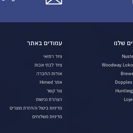
ם שלנו
עמודים באתר
Nust
ציוד רפואי
Woodway Loko 
ציוד לבתי אבות
Brewe
אודות החברה
Dopplex 
אתר Himed
Huntlei
צור קשר
Loje
הצהרת נגישות
מדיניות ביטול והחזרת מוצרים
מדיניות משלוחים