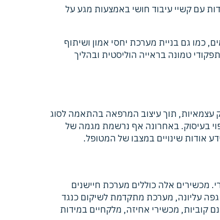
דות עם קשיי עיבוד חושי באמצעות מגע על
ם, כמו גם בניית מערכת יחסי אמון ושיתוף
תפקודי טמונה בראייה הוליסטית ובהליך
וק עצמאיות, תוך עיצוב המרפאה בהתאמה לסוג
פוי בעיסוק. באחרונה אף נרשמת מגמה של
ע אודות שינויים במצבו של המטופל.
ורי. מכשירים אלה כוללים מערכת חיישנים
פה עליונה, מערכת מתקדמת לשיקום כנגד
ם קוביות, מכשירי אחיזה, מלקחיים במידות