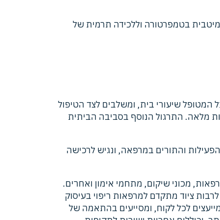
 מיטבית בטמפרטורה וללכידה תרמית של
ל המטופל שיעורי בית, ומשלבים לצד הטיפול
ות מלאה. התרגול הנוסף בסביבה הביתית
הפעילות והתורים במרפאה, ונגיש לרכישה
רפאות, מכוני שיקום, מתחמי אימון ואחרים.
רבות ציוד מתקדם למרפאות ריפוי בעיסוק
ומייעצים לכל לקוח, ומסייעים בהתאמה של