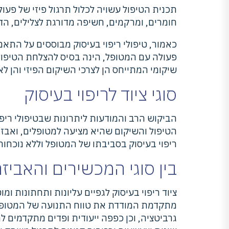
תכנית הטיפול עשויה לכלול תרגול פיזי של פעו
חומרים, ומרקמים, חשיפה מדורגת לצלילים, הדמ
כאמור, טיפולי ריפוי בעיסוק מבוססים על התאמ
פעולה עם המטופל, הינה בסיס להצלחת הטיפול.
שיקומי המתייחס הן לצרכי השיקום הפיזי והן ל
סוגי ציוד לריפוי בעיסוק
הביקוש הרב והמודעות ליתרונות שבטיפולי ריפ
הטיפול והשיקום שהיא מציעה למטופלים, ואבזו
ריפוי בעיסוק בסביבתו של המטופל וללא נוכחו
בין סוגי המכשירים והאביז
ציוד ריפוי בעיסוק לגפיים עליונות ותחתונות ומ
מתקדמת המודדת את טווח התנועה של המטופל,
גרביטציה, וכן כפפה ייעודית ופדים מתקדמים ל