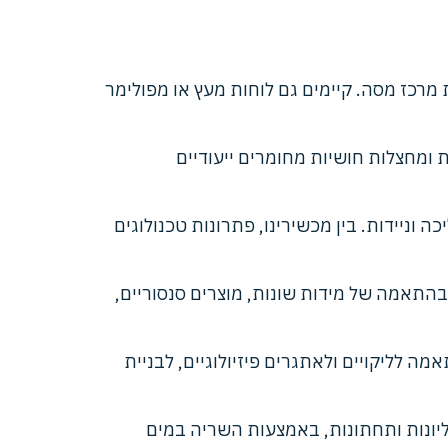
מרכז מסה. קיימים גם לוחות מעץ או מפולימר
ת ומחצלות חושיות מחומרים ייעודיים
 וניידות. בין מכשירינו, פתרונות טכנולוגים
 בהתאמה של מידות שונות, מוצרים סנסוריים,
מה לליקויים ולאתגרים פיזיולוגיים, לבניית
ליונות ותחתונות, באמצעות השריה במים