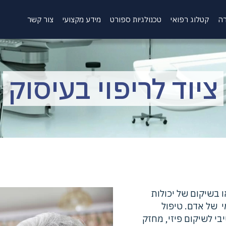
רה
קטלוג רפואי
טכנולגיות ספורט
מידע מקצועי
צור קשר
ציוד לריפוי בעיסוק
ו בשיקום של יכולות
י של אדם. טיפול
בי לשיקום פיזי, מחזק