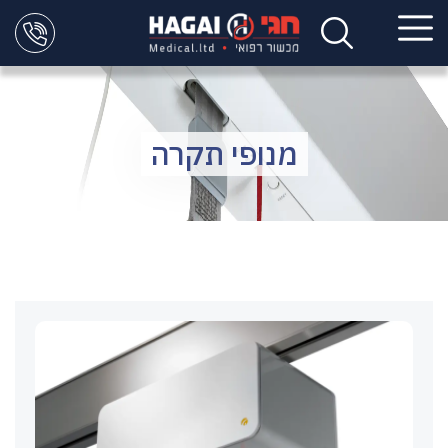
מנופי תקרה