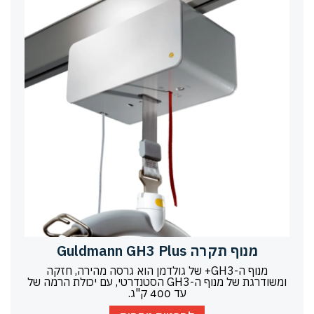
מנוף תקרה Guldmann GH3 Plus
מנוף ה-GH3+ של גולדמן הוא גרסה מהירה, חזקה
ומשודרגת של מנוף ה-GH3 הסטנדרטי, עם יכולת הרמה של
עד 400 ק"ג.