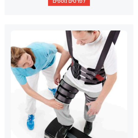
לפרטים נוספים