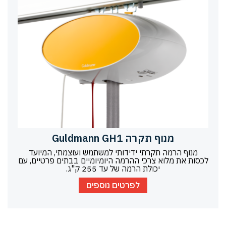
מנוף תקרה Guldmann GH1
מנוף הרמה תקרתי ידידותי למשתמש ועוצמתי, המיועד
לכסות את מלוא צרכי ההרמה היומיומיים בבתים פרטיים, עם
יכולת הרמה של עד 255 ק"ג.
לפרטים נוספים