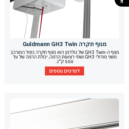
מנוף תקרה Guldmann GH3 Twin
מנוף ה-GH3 Twin של גולדמן הוא מנוף תקרה כפול המורכב
משני מודולי GH3 ושתי רצועות הרמה, יכולת הרמה של עד
500 ק"ג.
לפרטים נוספים