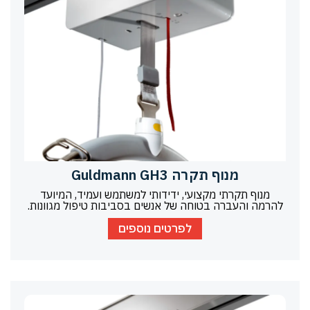
מנוף תקרה Guldmann GH3
מנוף תקרתי מקצועי, ידידותי למשתמש ועמיד, המיועד
להרמה והעברה בטוחה של אנשים בסביבות טיפול מגוונות.
לפרטים נוספים