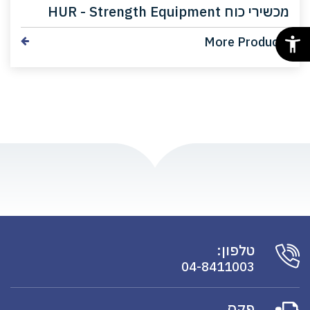
מכשירי כוח HUR - Strength Equipment
More Products
טלפון:
04-8411003
פַקס