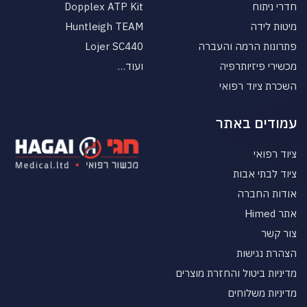
חדרי ניתוח
Dopplex ATP Kit
מיטות לידה
Huntleigh TEAM
פתרונות הרמה והעברה
Lojer SC440
מכשירי פיזיותרפיה
ועוד…
השכרת ציוד רפואי
עמודים באתר
ציוד רפואי
ציוד לבתי אבות
אודות החברה
אתר Himed
צור קשר
הצהרת נגישות
מדיניות ביטול והחזרת מוצרים
מדיניות משלוחים