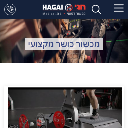
מכשור כושר מקצועי