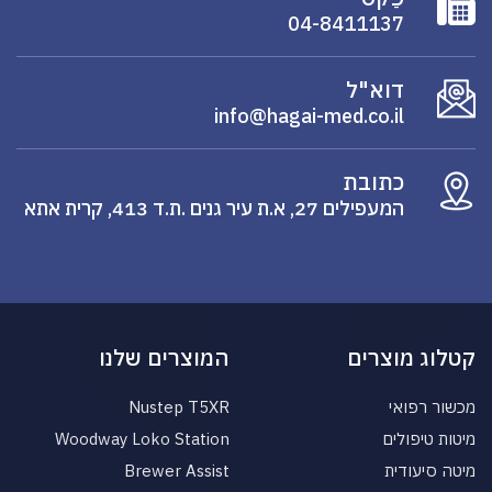
04-8411137
דוא"ל
info@hagai-med.co.il
כתובת
המעפילים 27, א.ת עיר גנים .ת.ד 413, קרית אתא
קטלוג מוצרים
המוצרים שלנו
מכשור רפואי
Nustep T5XR
מיטות טיפולים
Woodway Loko Station
מיטה סיעודית
Brewer Assist