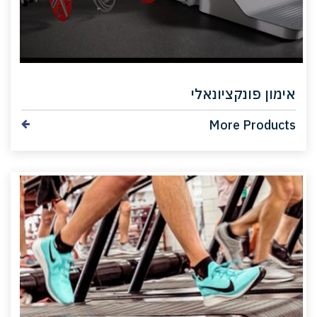
אימון פונקציונאלי
More Products