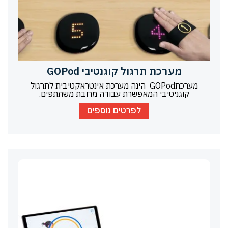
מערכת תרגול קוגנטיבי GOPod
מערכתGOPod הינה מערכת אינטראקטיבית לתרגול
קוגניטיבי המאפשרת עבודה מרובת משתתפים.
לפרטים נוספים