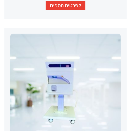
לפרטים נוספים