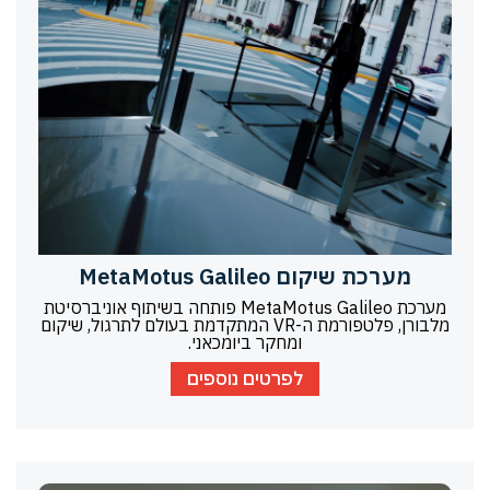
מערכת שיקום MetaMotus Galileo
מערכת MetaMotus Galileo פותחה בשיתוף אוניברסיטת
מלבורן, פלטפורמת ה-VR המתקדמת בעולם לתרגול, שיקום
ומחקר ביומכאני.
לפרטים נוספים