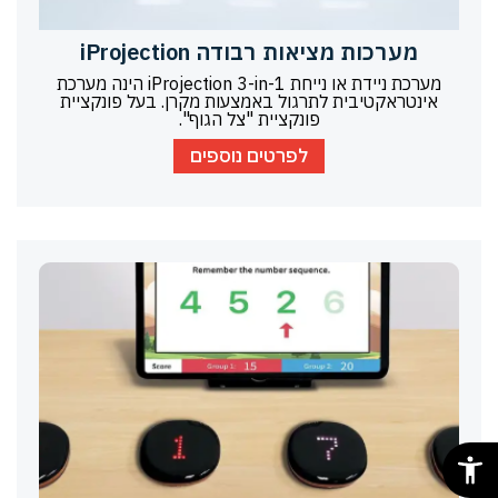
מערכות מציאות רבודה iProjection
מערכת ניידת או נייחת iProjection 3-in-1 הינה מערכת
אינטראקטיבית לתרגול באמצעות מקרן. בעל פונקציית
פונקציית "צל הגוף".
לפרטים נוספים