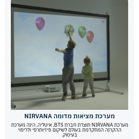
מערכת מציאות מדומה NIRVANA
מערכת NIRVANA תוצרת חברת BTS, איטליה, הינה מערכת
ההקרנה המתקדמת בעולם לשיקום פיזיותרפי ולריפוי
בעיסוק.