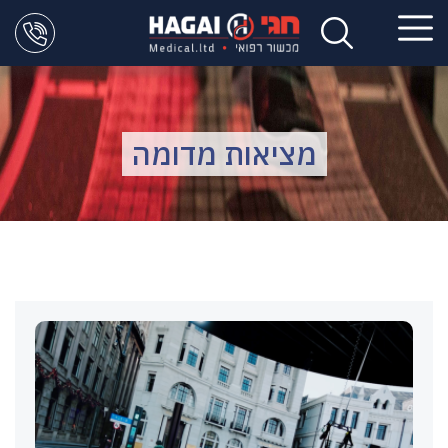
מציאות מדומה