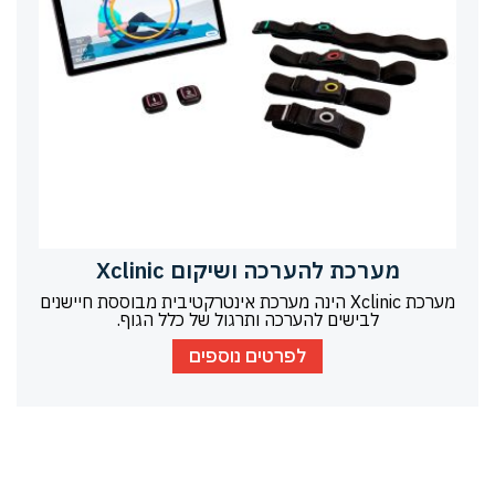
מערכת להערכה ושיקום Xclinic
מערכת Xclinic הינה מערכת אינטרקטיבית מבוססת חיישנים
לבישים להערכה ותרגול של כלל הגוף.
לפרטים נוספים