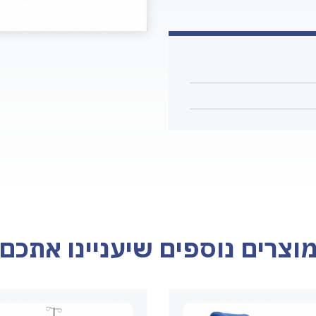
וצרים נוספים שיעניינו אתכם