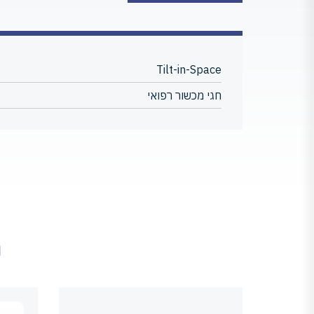
Tilt-in-Space
חגי מכשור רפואי
מ