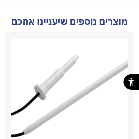
מוצרים נוספים שיעניינו אתכם