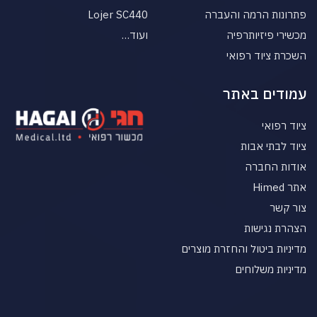
פתרונות הרמה והעברה
Lojer SC440
מכשירי פיזיותרפיה
ועוד…
השכרת ציוד רפואי
עמודים באתר
ציוד רפואי
ציוד לבתי אבות
אודות החברה
אתר Himed
צור קשר
הצהרת נגישות
מדיניות ביטול והחזרת מוצרים
מדיניות משלוחים