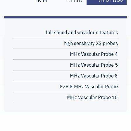
full sound and waveform features
high sensitivity XS probes
4 MHz Vascular Probe
5 MHz Vascular Probe
8 MHz Vascular Probe
EZ8 8 MHz Vascular Probe
10 MHz Vascular Probe