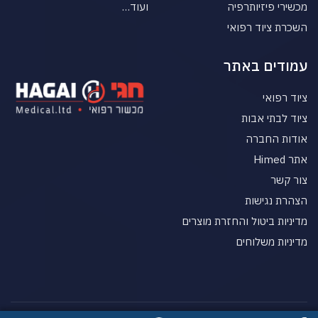
מכשירי פיזיותרפיה
ועוד…
השכרת ציוד רפואי
עמודים באתר
ציוד רפואי
ציוד לבתי אבות
אודות החברה
אתר Himed
צור קשר
הצהרת נגישות
מדיניות ביטול והחזרת מוצרים
מדיניות משלוחים