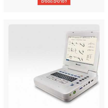
לפרטים נוספים