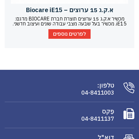
א.ק.ג 15 ערוצים – Biocare iE15
מכשיר א.ק.ג 15 ערוצים תוצרת חברת BIOCARE מדגם:
iE15. מכשיר בעל שבעה מצבי עבודה שונים ועיצוב חדשני.
לפרטים נוספים
טלפון:
04-8411003
פַקס
04-8411137
דוא"ל