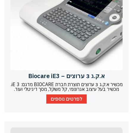
א.ק.ג 3 ערוצים – Biocare iE3
מכשיר א.ק.ג 3 ערוצים תוצרת חברת BIOCARE מדגם: iE 3.
מכשיר בעל עיצוב אגרונומי, קל משקל, מסך דיגיטלי ועוד.
לפרטים נוספים