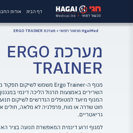
דף הבית
אודות החב
HgaiMed מכשור רפואי
>
מערכת ERGO TRAINER
מערכת ERGO
TRAINER
מנוף ה-Ergo Trainer משמש לשיקום 
המנוף מיועד למטופלים הנדרשים לשיקום תנוע
חוט שדרה או מוח, פרפלגיה לא מלאה, חולים או
גריאטריים.
למנוף זרוע דינמית המאפשרת תנועה בציר האנ