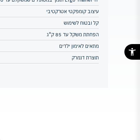
עיצוב קומפקטי אטרקטיבי
קל ובטוח לשימוש
הפחתת משקל עד 85 ק"ג
מתאים לאימון ילדים
תוצרת דנמרק