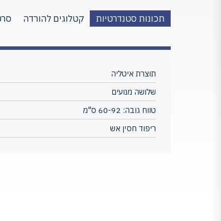
תכונות סטנדרטיות
קטלוגים להורדה
סרט
תוצרת איטליה
שלושה מנועים
טווח גובה: 60-92 ס"מ
ריפוד חסין אש