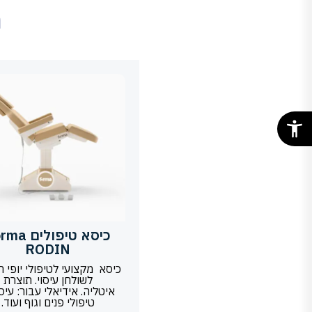
מ
כיסא טיפולים
RODIN
כיסא מקצועי לטיפולי יופי 
לשולחן עיסוי. תוצרת
איטליה. אידיאלי עבור: עיסו
טיפולי פנים וגוף ועוד.