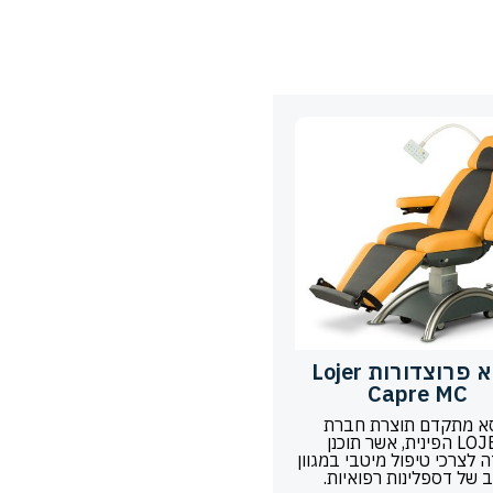
כיסא פרוצדורות Lojer
Capre MC
א מתקדם תוצרת חברת
LOJER הפינית, אשר תוכנן
 לצרכי טיפול מיטבי במגוון
 של דספלינות רפואיות.