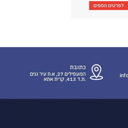
לפרטים נוספים
כתובת
המעפילים 27, א.ת עיר גנים
inf
.ת.ד 413, קרית אתא