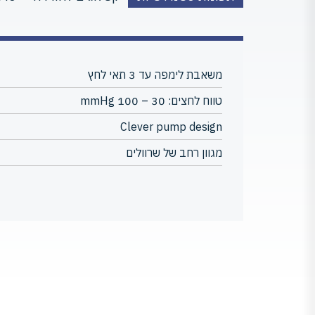
משאבת לימפה עד 3 תאי לחץ
טווח לחצים: 30 – 100 mmHg
Clever pump design
מגוון רחב של שרוולים