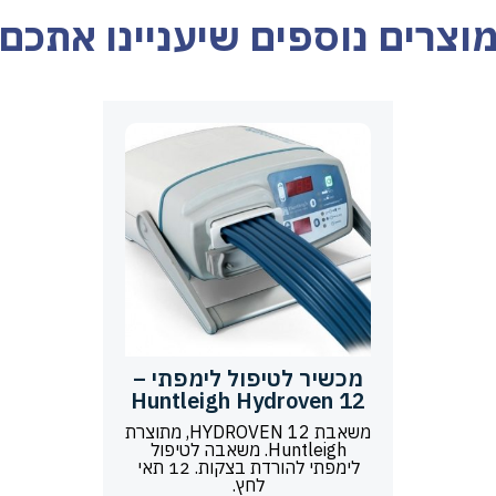
וצרים נוספים שיעניינו אתכם
מכשיר לטיפול לימפתי –
Huntleigh Hydroven 12
משאבת HYDROVEN 12, מתוצרת
Huntleigh. משאבה לטיפול
לימפתי להורדת בצקות. 12 תאי
לחץ.