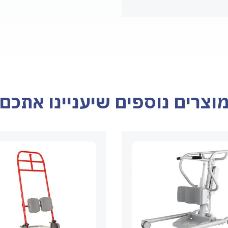
וצרים נוספים שיעניינו אתכם