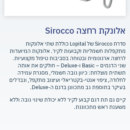
אלונקת רחצה Sirocco
סדרת Sirocco של Lopital כוללת שתי אלונקות
מתקפלות חשמליות וקבועות לקיר. אלונקות המיועדות
לרחצה ארגונומית ובטוחה בסביבות טיפול מקצועיות.
שני הדגמים – Basic ו-Deluxe – חולקים את אותה
תשתית מוצלחת: כיוון גובה חשמלי, מסגרת עמידה
לחלודה, ציפוי אנטי-בקטריאלי ועיצוב מתקפל, ונבדלים
בעיקר בתוספת גב מתכוונן בדגם ה-Deluxe.
קיים גם תת דגם קבוע לקיר ללא יכולת שינוי גובה וללא
משענת ראש מתכווננת.