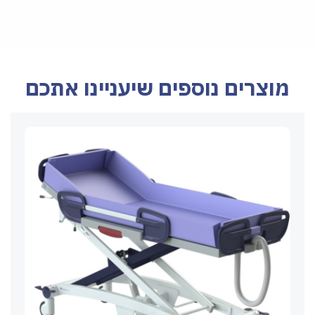
מוצרים נוספים שיעניינו אתכם