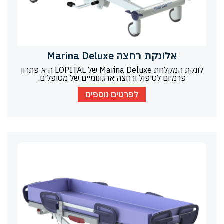
אלונקת רחצה Marina Deluxe
לונקת המקלחת Marina Deluxe של LOPITAL היא פתרון
פרמיום לטיפול ורחצה ארגונומיים של מטופלים.
לפרטים נוספים