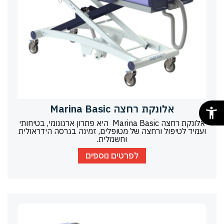
אלונקת רחצה Marina Basic
אלונקת רחצה Marina Basic היא פתרון ארגונומי, בטיחותי
ועמיד לטיפול ורחצה של מטופלים, זמינה בגרסה הידראולית
וחשמלית.
לפרטים נוספים