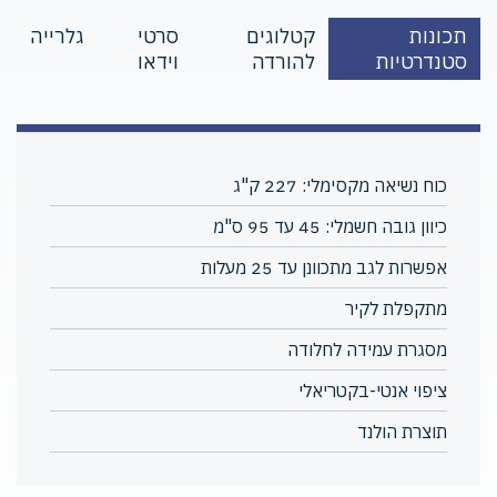
תכונות
קטלוגים
סרטי
גלרייה
סטנדרטיות
להורדה
וידאו
כוח נשיאה מקסימלי: 227 ק"ג
כיוון גובה חשמלי: 45 עד 95 ס"מ
אפשרות לגב מתכוונן עד 25 מעלות
מתקפלת לקיר
מסגרת עמידה לחלודה
ציפוי אנטי-בקטריאלי
תוצרת הולנד