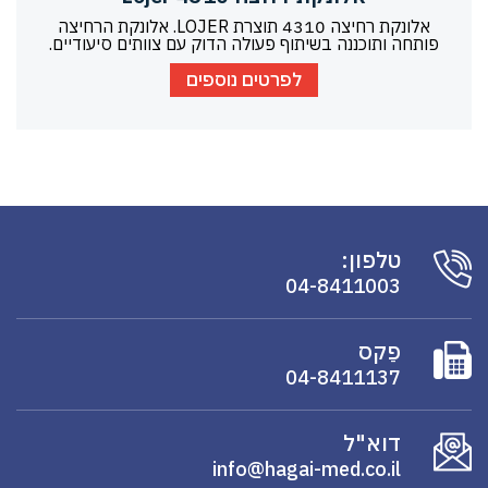
אלונקת רחיצה 4310 תוצרת LOJER. אלונקת הרחיצה
פותחה ותוכננה בשיתוף פעולה הדוק עם צוותים סיעודיים.
לפרטים נוספים
טלפון:
04-8411003
פַקס
04-8411137
דוא"ל
info@hagai-med.co.il