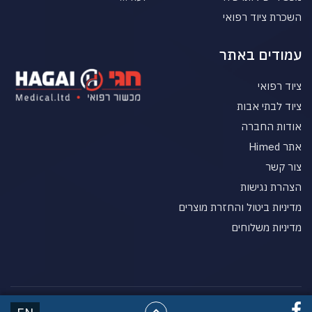
השכרת ציוד רפואי
עמודים באתר
ציוד רפואי
ציוד לבתי אבות
אודות החברה
אתר Himed
צור קשר
הצהרת נגישות
מדיניות ביטול והחזרת מוצרים
מדיניות משלוחים
© כל הזכויות שמורות HgaiMed מכשור רפואי