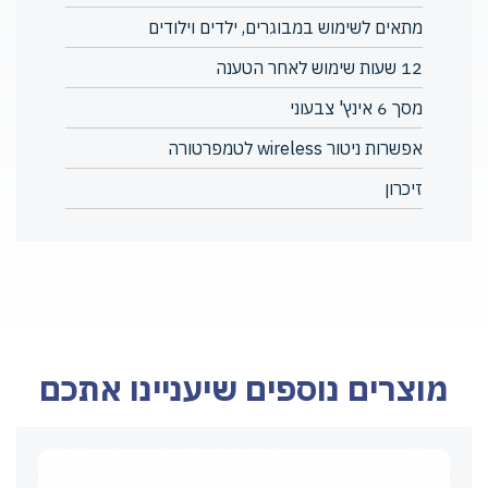
מתאים לשימוש במבוגרים, ילדים וילודים
12 שעות שימוש לאחר הטענה
מסך 6 אינץ' צבעוני
אפשרות ניטור wireless לטמפרטורה
זיכרון
מוצרים נוספים שיעניינו אתכם