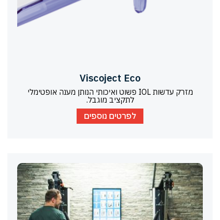
Viscoject Eco
מזרק עדשות IOL פשוט ואיכותי הנותן מענה אופטימלי
לתקציב מוגבל.
לפרטים נוספים