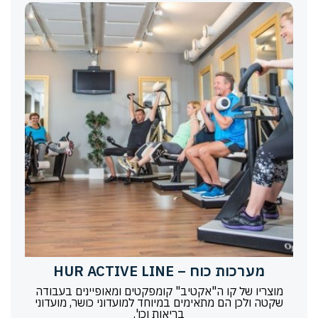
מערכות כוח – HUR ACTIVE LINE
מוצריו של קו ה"אקטיב" קומפקטים ומאופיינים בעבודה
שקטה ולכן הם מתאימים במיוחד למועדוני כושר, מועדוני
בריאות וכו'.