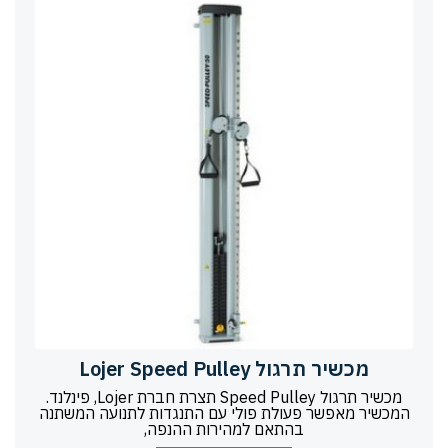
מכשיר תרגול Lojer Speed Pulley
מכשיר תרגול Speed Pulley תצרת חברת Lojer, פינלנד.
המכשיר מאפשר פעולת פולי עם התנגדות לתנועה המשתנה
בהתאם למהירות ההנפה,