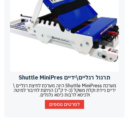
תרגול רגליים\ידיים Shuttle MiniPres
מערכת Shuttle MiniPress הינה מערכת לחיצת רגליים \
ידיים ניידת וקלת משקל (כ-7 ק"ג) הניתנת לחיבור למיטה
ולכיסא לרבות כיסא גלגלים.
לפרטים נוספים