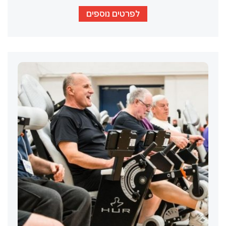
לפרטים נוספים