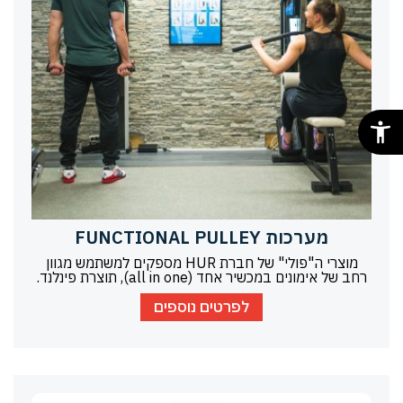
מערכות FUNCTIONAL PULLEY
מוצרי ה"פולי" של חברת HUR מספקים למשתמש מגוון
רחב של אימונים במכשיר אחד (all in one), תוצרת פינלנד.
לפרטים נוספים