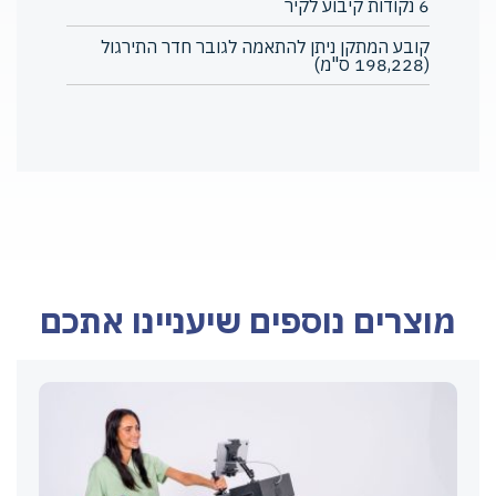
6 נקודות קיבוע לקיר
קובע המתקן ניתן להתאמה לגובר חדר התירגול
(198,228 ס"מ)
מוצרים נוספים שיעניינו אתכם