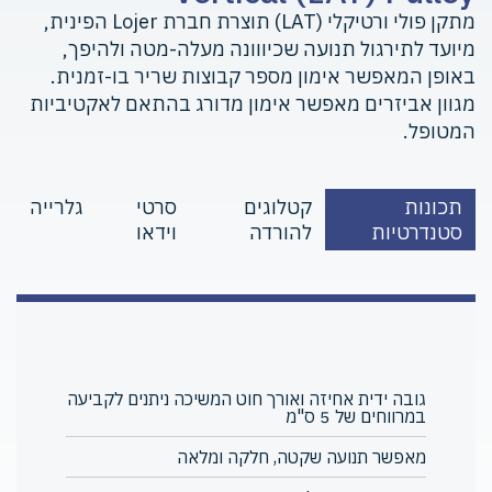
מתקן פולי ורטיקלי (LAT) תוצרת חברת Lojer הפינית,
מיועד לתירגול תנועה שכיווונה מעלה-מטה ולהיפך,
באופן המאפשר אימון מספר קבוצות שריר בו-זמנית.
מגוון אביזרים מאפשר אימון מדורג בהתאם לאקטיביות
המטופל.
תכונות
קטלוגים
סרטי
גלרייה
סטנדרטיות
להורדה
וידאו
גובה ידית אחיזה ואורך חוט המשיכה ניתנים לקביעה
במרווחים של 5 ס"מ
מאפשר תנועה שקטה, חלקה ומלאה