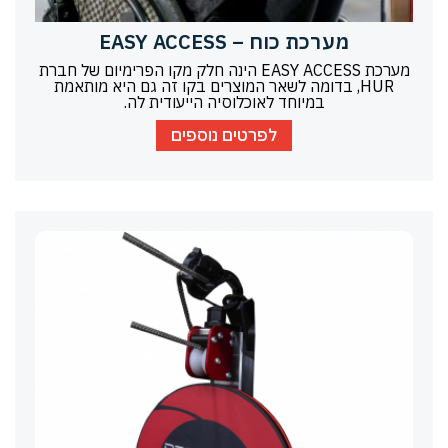
מערכת כוח – EASY ACCESS
מערכת EASY ACCESS הינה חלק מקו הפרימיום של חברת
HUR, בדומה לשאר המוצרים בקו זה גם היא מותאמת
במיוחד לאוכלוסיה הייעודית לה.
לפרטים נוספים