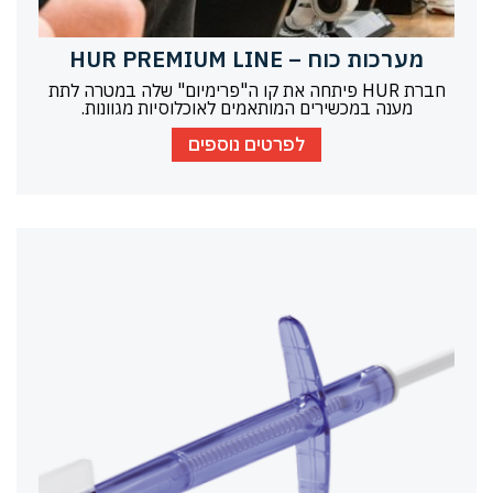
מערכות כוח – HUR PREMIUM LINE
חברת HUR פיתחה את קו ה"פרימיום" שלה במטרה לתת
מענה במכשירים המותאמים לאוכלוסיות מגוונות.
לפרטים נוספים