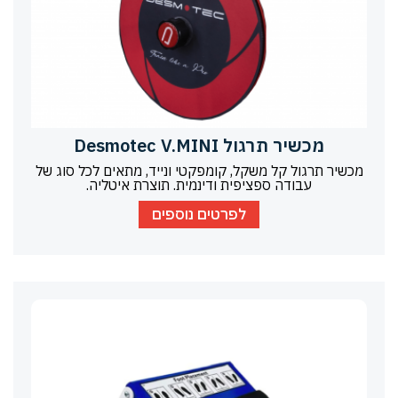
מכשיר תרגול Desmotec V.MINI
מכשיר תרגול קל משקל, קומפקטי ונייד, מתאים לכל סוג של
עבודה ספציפית ודינמית. תוצרת איטליה.
לפרטים נוספים