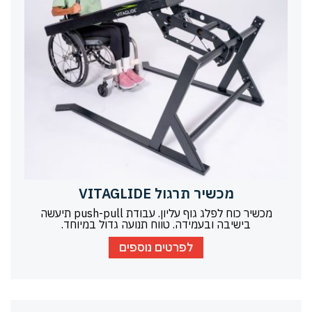
מכשיר תרגול VITAGLIDE
מכשיר כוח לפלג גוף עליון. עבודת push-pull תיעשה
בישיבה ובעמידה. טווח תנועה גדול במיוחד.
לפרטים נוספים