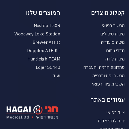
קטלוג מוצרים
המוצרים שלנו
מכשור רפואי
Nustep T5XR
מיטות טיפולים
Woodway Loko Station
מיטה סיעודית
Brewer Assist
חדרי ניתוח
Dopplex ATP Kit
מיטות לידה
Huntleigh TEAM
פתרונות הרמה והעברה
Lojer SC440
מכשירי פיזיותרפיה
ועוד…
השכרת ציוד רפואי
עמודים באתר
ציוד רפואי
ציוד לבתי אבות