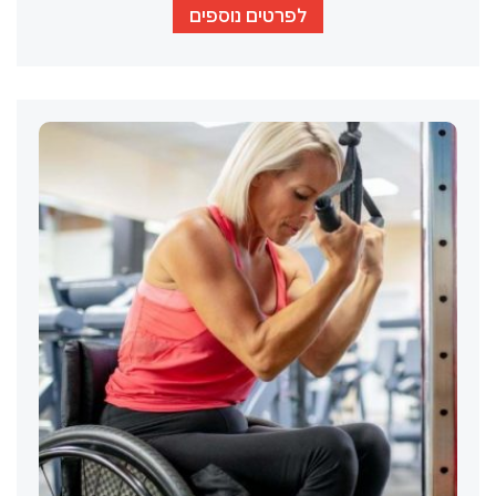
לפרטים נוספים