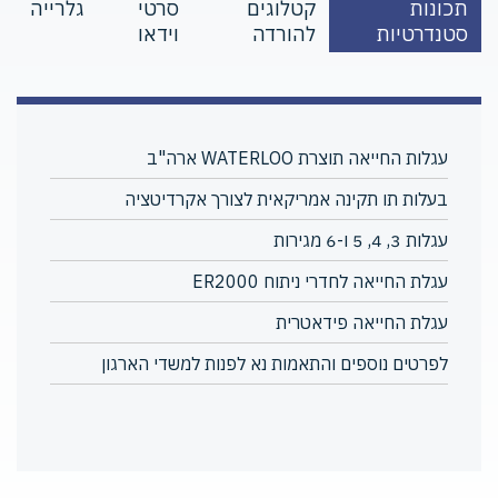
תכונות
קטלוגים
סרטי
גלרייה
סטנדרטיות
להורדה
וידאו
עגלות החייאה תוצרת WATERLOO ארה"ב
בעלות תו תקינה אמריקאית לצורך אקרדיטציה
עגלות 3, 4, 5 ו-6 מגירות
עגלת החייאה לחדרי ניתוח ER2000
עגלת החייאה פידאטרית
לפרטים נוספים והתאמות נא לפנות למשדי הארגון