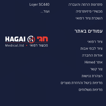
פתרונות הרמה והעברה
Lojer SC440
מכשירי פיזיותרפיה
ועוד…
השכרת ציוד רפואי
עמודים באתר
ציוד רפואי
ציוד לבתי אבות
אודות החברה
אתר Himed
צור קשר
הצהרת נגישות
מדיניות ביטול והחזרת מוצרים
מדיניות משלוחים