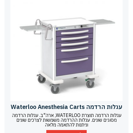
עגלות הרדמה Waterloo Anesthesia Carts
עגלות הרדמה תוצרת WATERLOO, ארה"ב. עגלות הרדמה
מסוגים שונים. עגלות ההרדמה משמשות לצרכים שונים
וניתנות להתאמה מלאה