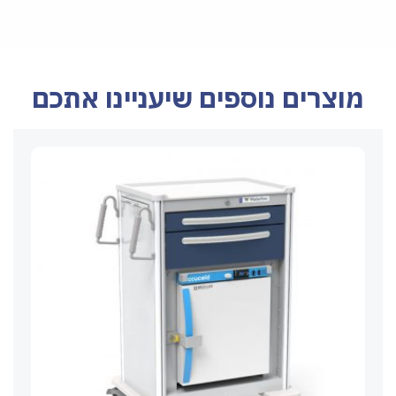
מוצרים נוספים שיעניינו אתכם