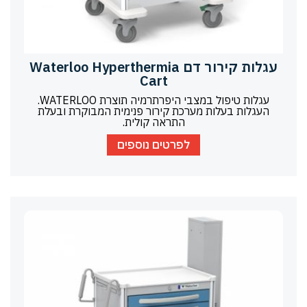
עגלות קירור דם Waterloo Hyperthermia
Cart
עגלות טיפול במצבי היפרתרמיה תוצרת WATERLOO.
העגלות בעלות מערכת קירור פנימית המבוקרת ובעלת
התראה קולית.
לפרטים נוספים