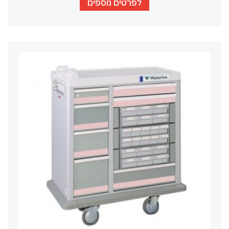
לפרטים נוספים