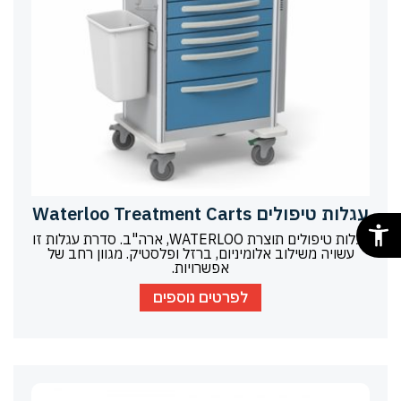
עגלות טיפולים Waterloo Treatment Carts
עגלות טיפולים תוצרת WATERLOO, ארה"ב. סדרת עגלות זו
עשויה משילוב אלומיניום, ברזל ופלסטיק. מגוון רחב של
אפשרויות.
לפרטים נוספים