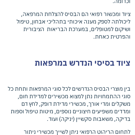
וכדומה.
ציוד ומכשור רפואי הם הבסיס להצלחת המרפאה,
ליכולתה לספק מענה איכותי בתהליכי אבחון, טיפול
ושיקום למטופלים, במערכת הבריאות הציבורית
והפרטית כאחת.
ציוד בסיסי הנדרש במרפאות
בין מוצרי הבסיס הנדרשים לכל סוגי המרפאות ותחת כל
סוגי ההתמחויות נתן למצוא מכשירים למדידת חום,
משקלים ומדי אורך, מכשירי מדידת דופק, לחץ דם
ומדדים משפיעים חיצוניים נוספים, מיטות טיפול וספות
בדיקה, משאבות סקשיין (יניקה) ועוד.
לתחום הריהוט הרפואי ניתן לשייך מכשירי ניתור