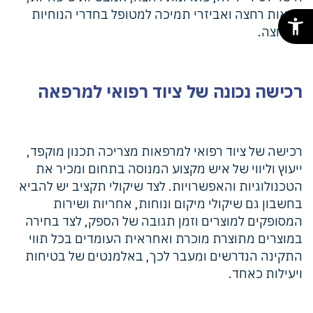
כסאות רחצה ואביזרי תמיכה למטופל בחדרי הנוחיות
והרחצה.
רכישה נכונה של ציוד רפואי למרפאה
רכישה של ציוד רפואי למרפאות מצריכה תכנון מוקפד,
ייעוץ וליווי של איש מקצוע המנוסה בתחום ומכיר את
הטכנולוגיות והאפשרויות. לצד שיקולי תקציב יש להביא
בחשבון גם שיקולי מיקום ונוחות, אחריות ושירות
המסופקים למוצרים וזמן תגובה של הספק, לצד בחירה
במוצרים מתוצרת מוכרת ואחראית העומדים בכל תווי
התקינה הנדרשים ומעבר לכך, באלמנטים של בטיחות
ויעילות כאחד.