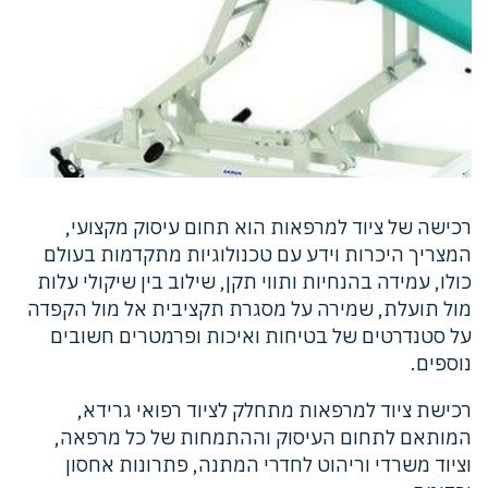
​רכישה של ציוד למרפאות הוא תחום עיסוק מקצועי,
המצריך היכרות וידע עם טכנולוגיות מתקדמות בעולם
כולו, עמידה בהנחיות ותווי תקן, שילוב בין שיקולי עלות
מול תועלת, שמירה על מסגרת תקציבית אל מול הקפדה
על סטנדרטים של בטיחות ואיכות ופרמטרים חשובים
נוספים.
רכישת ציוד למרפאות מתחלק לציוד רפואי גרידא,
המותאם לתחום העיסוק וההתמחות של כל מרפאה,
וציוד משרדי וריהוט לחדרי המתנה, פתרונות אחסון