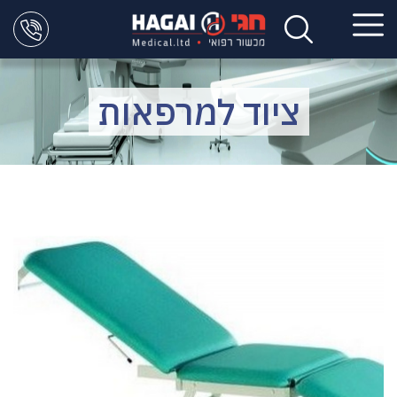
ציוד למרפאות