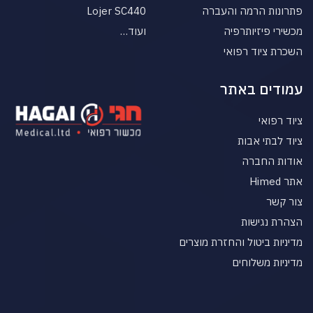
פתרונות הרמה והעברה
Lojer SC440
מכשירי פיזיותרפיה
ועוד…
השכרת ציוד רפואי
עמודים באתר
ציוד רפואי
ציוד לבתי אבות
אודות החברה
אתר Himed
צור קשר
הצהרת נגישות
מדיניות ביטול והחזרת מוצרים
מדיניות משלוחים