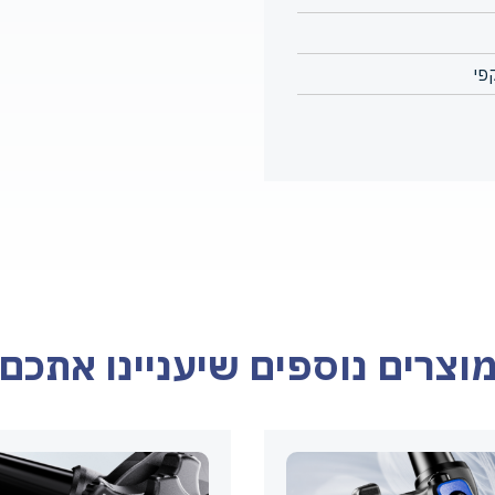
פי
וצרים נוספים שיעניינו אתכם