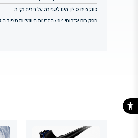
פונקציית סילון מים לשמירה על רירית נקייה
ספק כוח אלחוטי מונע הפרעות חשמליות מציוד היק
מ