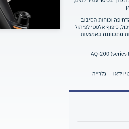
הצורך בכיסוי עמיד למים,
.
הדחיפה וכוחות הסיבוב
ול, כיפוף אלסטי לפיתול
ות מתכווננת באמצעות
י וידאו
גלרייה