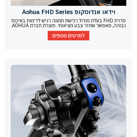
וידאו אנדוסקופ Aohua FHD Series
סדרת FHD בעלת מודול רכישת תמונה רגיש לדימות באיכות
גבוהה, מאפשר שחזר צבע מציאותי. תוצרת חברת AOHUA.
לפרטים נוספים