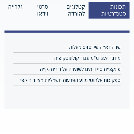
תכונות
קטלוגים
סרטי
גלרייה
סטנדרטיות
להורדה
וידאו
שדה ראייה של 140 מעלות
מחבר 3.7 מ"מ עבור קולונוסקופיה
פונקציית סילון מים לשמירה על רירית נקייה
ספק כוח אלחוטי מונע הפרעות חשמליות מציוד היקפי