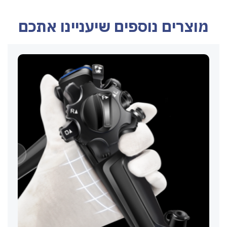
מוצרים נוספים שיעניינו אתכם