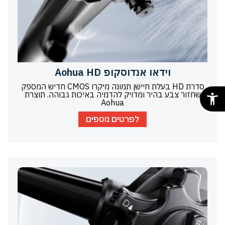
וידאו אנדוסקופ Aohua HD
סדרת HD בעלת חיישן תמונה מיקרו CMOS חדיש המספק
שחזור צבע בהיר ומדויק להדמיה באיכות גבוהה. תוצרת
Aohua
לפרטים נוספים