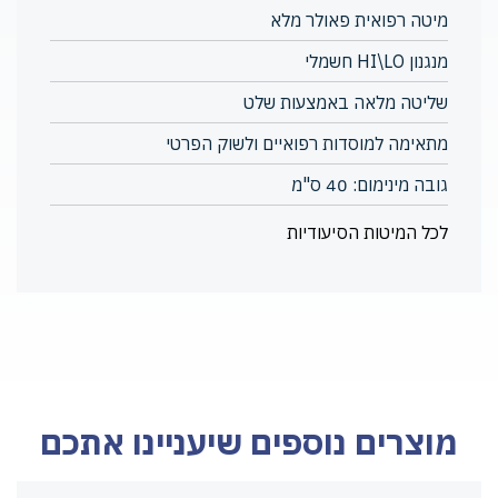
מיטה רפואית פאולר מלא
מנגנון HI\LO חשמלי
שליטה מלאה באמצעות שלט
מתאימה למוסדות רפואיים ולשוק הפרטי
גובה מינימום: 40 ס"מ
לכל המיטות הסיעודיות
מוצרים נוספים שיעניינו אתכם