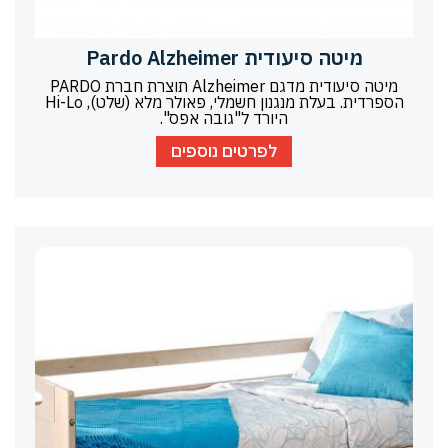
מיטה סיעודית Pardo Alzheimer
מיטה סיעודית מדגם Alzheimer תוצרת חברת PARDO
הספרדית. בעלת מנגנון חשמלי, פאולר מלא (שלט), Hi-Lo
היורד ל"גובה אפס".
לפרטים נוספים