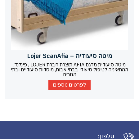
מיטה סיעודית – Lojer ScanAfia
מיטה סיעודית מדגם AFIA תוצרת חברת LOJER , פינלנד.
המתאימה לטיפול סיעודי בבתי אבות, מוסדות סיעודיים ובתי
מגורים
לפרטים נוספים
טלפון: