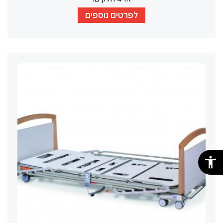
לפרטים נוספים