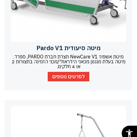
מיטה סיעודית Pardo V1
מיטת אשפוז NewCare V1 תצרת חברת PARDO, ספרד.
מיטה בעלת מנגנון מכאני הידראולי/מכני הזמינה בתצורות 2
או 4 חלקים.
לפרטים נוספים