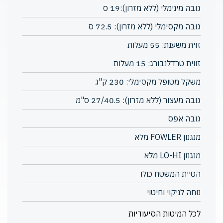
גובה מינימלי (ללא מזרון):19 ס
גובה מקסימלי (ללא מזרון): 72.5 ס
זוית משענת: 55 מעלות
זווית טרדלנבורג: 15 מעלות
משקל מטופל מקסימלי: 230 ק"ג
גובה מעצור (ללא מזרון): 27/40.5 ס"מ
גובה אפס
מנגנון FOWLER מלא
מנגנון LO-HI מלא
הטיית המשטח כולו
נוחה לניקוי וחיטוי
לכל המיטות הסיעודיות