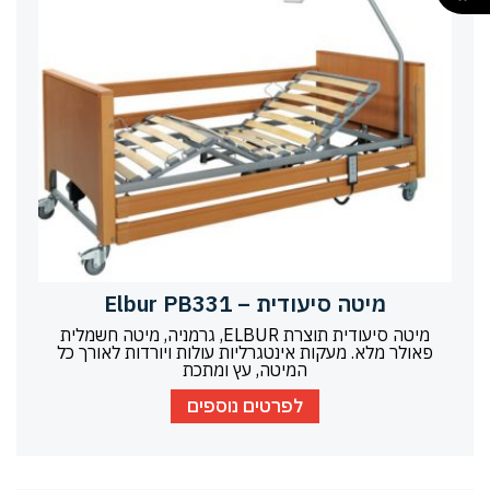
מיטה סיעודית – Elbur PB331
מיטה סיעודית תוצרת ELBUR, גרמניה, מיטה חשמלית
פאולר מלא. מעקות אינטגרליות עולות ויורדות לאורך כל
המיטה, עץ ומתכת
לפרטים נוספים