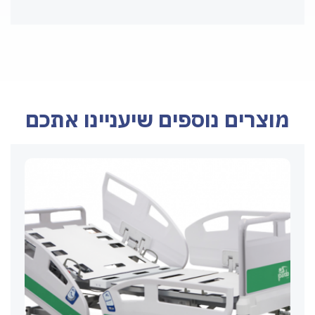
מוצרים נוספים שיעניינו אתכם