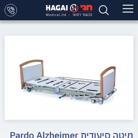
מיטה סיעודית Pardo Alzheimer