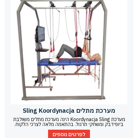
מערכת מתלים Sling Koordynacja
מערכת Koordynacja Sling הינה מערכת מתלים משולבת
ביופידבק ומשחקי תרגול. בהתאמה מלאה לצרכי הלקוח.
לפרטים נוספים