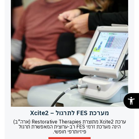
מערכת FES לתרגול – Xcite2
ערכת Xcite2 מתוצרת Restorative Therapies (ארה"ב)
הינה מערכת זרמי FES רב-ערוצית המאפשרת תרגול
פיזיותרפי חופשי.