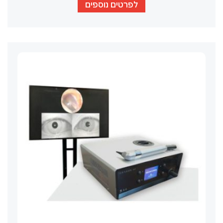
לפרטים נוספים