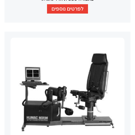
לפרטים נוספים