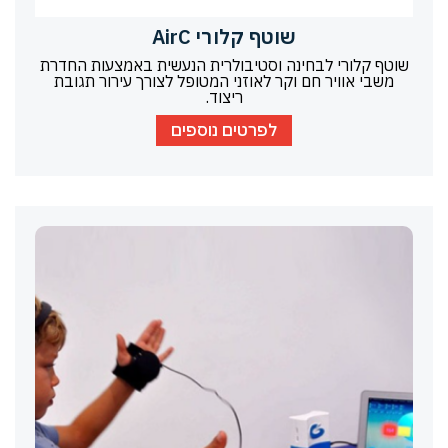
שוטף קלורי AirC
שוטף קלורי לבחינה וסטיבולרית הנעשית באמצעות החדרת
משבי אוויר חם וקר לאוזני המטופל לצורך עירור תגובת
ריצוד.
לפרטים נוספים