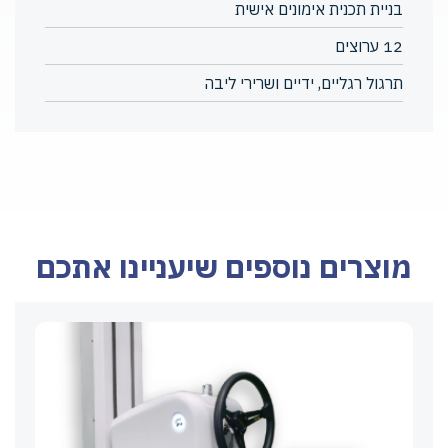
בניית תכנית אימונים אישית
12 ערוצים
תרגול רגליים, ידיים ושרירי ליבה
מוצרים נוספים שיעניינו אתכם