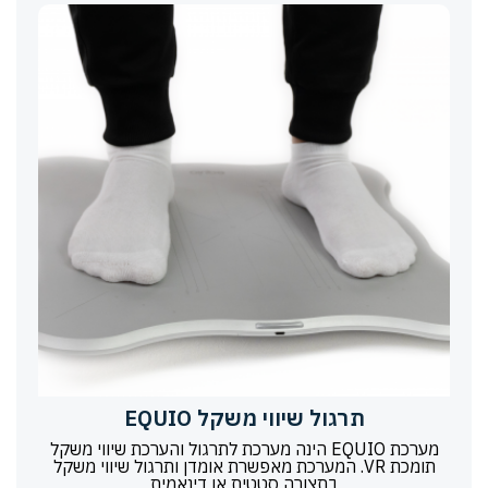
תרגול שיווי משקל EQUIO
מערכת EQUIO הינה מערכת לתרגול והערכת שיווי משקל
תומכת VR. המערכת מאפשרת אומדן ותרגול שיווי משקל
בתצורה סטטית או דינאמית