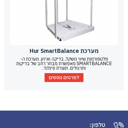
מערכת Hur SmartBalance
פלטפורמות שיווי משקל, בדיקה ואיזון. מערכת ה-
SMARTBALANCE מאפשרת מבחר רחב של בדיקות
ותרגולים. תוצרת פינלנד.
לפרטים נוספים
טלפון: