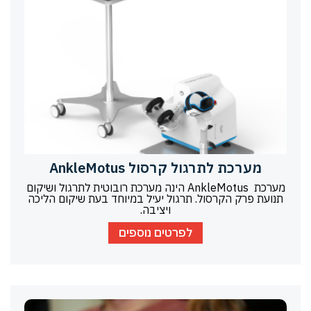
מערכת לתרגול קרסול AnkleMotus
מערכת AnkleMotus הינה מערכת רובוטית לתרגול ושיקום
תנועת פרק הקרסול. תרגול יעיל במיוחד בעת שיקום הליכה
ויציבה.
לפרטים נוספים