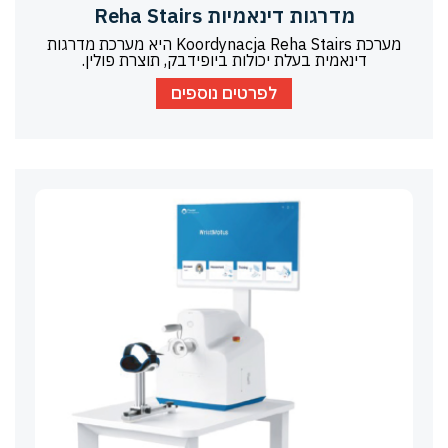
מדרגות דינאמיות Reha Stairs
מערכת Koordynacja Reha Stairs היא מערכת מדרגות
דינאמית בעלת יכולות ביופידבק, תוצרת פולין.
לפרטים נוספים