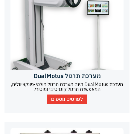
מערכת תרגול DualMotus
מערכת DualMotus הינה מערכת תרגול מולטי-פונקציונלית,
המאפשרת תרגול קוגניטיבי ומוטורי.
לפרטים נוספים