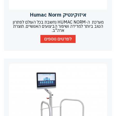
איזוקינטיק Humac Norm
מערכת ה-HUMAC NORM נחשבת בכל העולם לפתרון
הטוב ביותר למדידה ושיפור הביצועים האנושיים. תוצרת
ארה"ב.
לפרטים נוספים