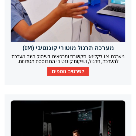
מערכת תרגול מוטורי קוגנטיבי (IM)
מערכת IM לקלינאי תקשורת ומרפאים בעיסוק הינה מערכת
להערכה, תרגול, ושיקום קוגנטיבי המבוססת מטרונום.
לפרטים נוספים