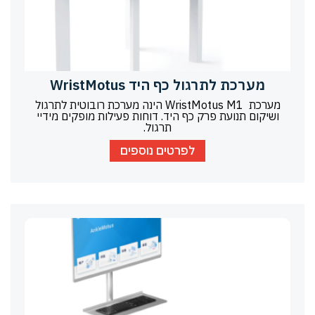
מערכת לתרגול כף היד WristMotus
מערכת WristMotus M1 הינה מערכת רובוטית לתרגול
ושיקום תנועת פרק כף היד. דוחות פעילות מופקים מידיי
תרגול.
לפרטים נוספים