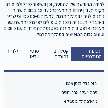
למידה מחודשת של התנועה, וכן בשיפור סירקולציית דם
מקומית. בין יתרונות המערכת: עד 12 קבוצות שריר
ניתנות לגירוי במהלך תרגול, למעלה מ-300 כיווצי שריר
ב-10 דקות, בניית תוכנית טיפולים לפי צרכי המשתמש,
מערכת אדפטיבית מוגנת בפטנט להתמודדות עם כיווצים
וטונוס גבוה המופיעים במהלך התרגול.
תכונות
קטלוגים
סרטי
גלרייה
סטנדרטיות
להורדה
וידאו
ביופידבק בזמן אמת
ניהול מעקב אחר נתונים
מתאים לילדים מגיל 4