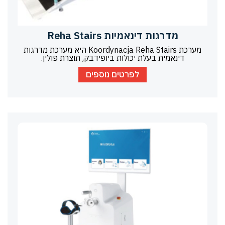
מדרגות דינאמיות Reha Stairs
מערכת Koordynacja Reha Stairs היא מערכת מדרגות
דינאמית בעלת יכולות ביופידבק, תוצרת פולין.
לפרטים נוספים