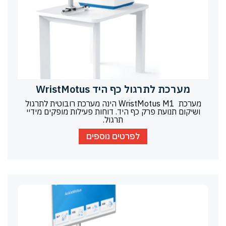
מערכת לתרגול כף היד WristMotus
מערכת WristMotus M1 הינה מערכת רובוטית לתרגול
ושיקום תנועת פרק כף היד. דוחות פעילות מופקים מידיי
תרגול.
לפרטים נוספים