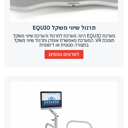
תרגול שיווי משקל EQUIO
מערכת EQUIO הינה מערכת לתרגול והערכת שיווי משקל
תומכת VR. המערכת מאפשרת אומדן ותרגול שיווי משקל
בתצורה סטטית או דינאמית
לפרטים נוספים