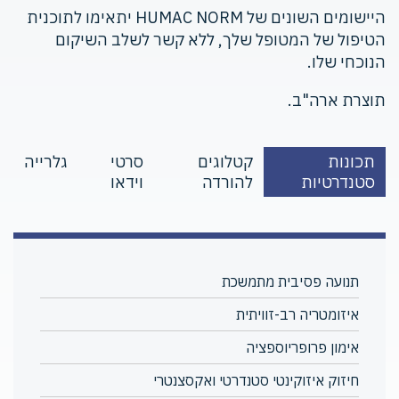
היישומים השונים של HUMAC NORM יתאימו לתוכנית
הטיפול של המטופל שלך, ללא קשר לשלב השיקום
הנוכחי שלו.
תוצרת ארה"ב.
תכונות
קטלוגים
סרטי
גלרייה
סטנדרטיות
להורדה
וידאו
תנועה פסיבית מתמשכת
איזומטריה רב-זוויתית
אימון פרופריוספציה
חיזוק איזוקינטי סטנדרטי ואקסצנטרי