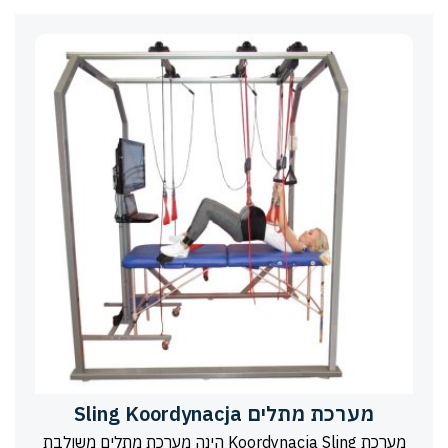
מערכת מתלים Sling Koordynacja
מערכת Koordynacja Sling הינה מערכת מתלים משולבת