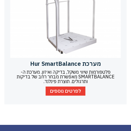
מערכת Hur SmartBalance
פלטפורמות שיווי משקל, בדיקה ואיזון. מערכת ה-
SMARTBALANCE מאפשרת מבחר רחב של בדיקות
ותרגולים. תוצרת פינלנד.
לפרטים נוספים