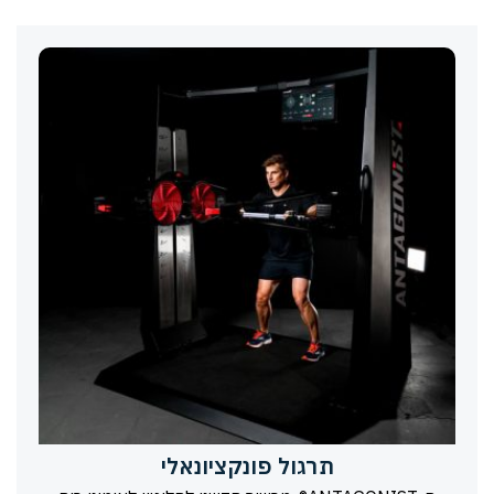
תרגול פונקציונאלי