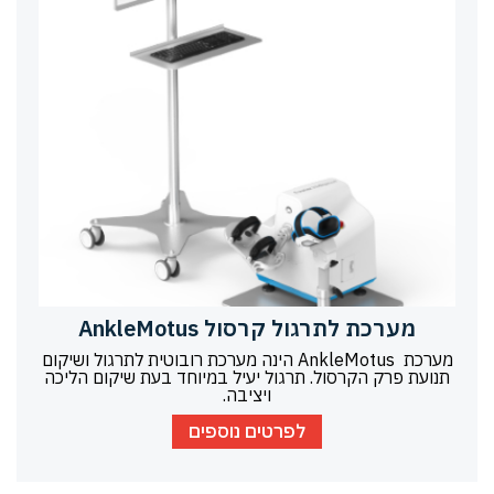
מערכת לתרגול קרסול AnkleMotus
מערכת AnkleMotus הינה מערכת רובוטית לתרגול ושיקום
תנועת פרק הקרסול. תרגול יעיל במיוחד בעת שיקום הליכה
ויציבה.
לפרטים נוספים