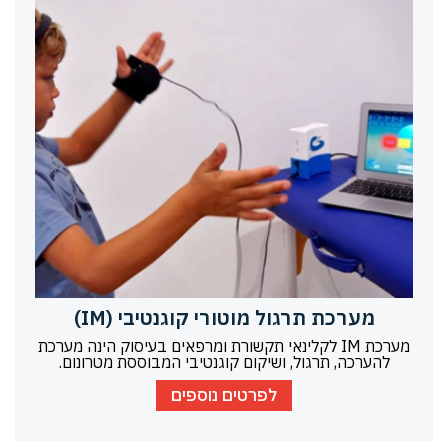
מערכת תרגול מוטורי קוגנטיבי (IM)
מערכת IM לקלינאי תקשורת ומרפאים בעיסוק הינה מערכת
להערכה, תרגול, ושיקום קוגנטיבי המבוססת מטרונום.
לפרטים נוספים