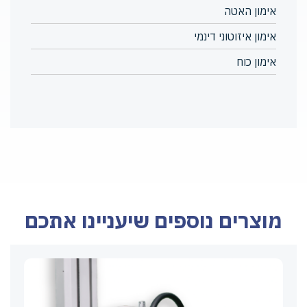
אימון האטה
אימון איזוטוני דינמי
אימון כוח
מוצרים נוספים שיעניינו אתכם