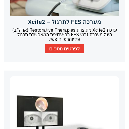
מערכת FES לתרגול – Xcite2
ערכת Xcite2 מתוצרת Restorative Therapies (ארה"ב)
הינה מערכת זרמי FES רב-ערוצית המאפשרת תרגול
פיזיותרפי חופשי.
לפרטים נוספים