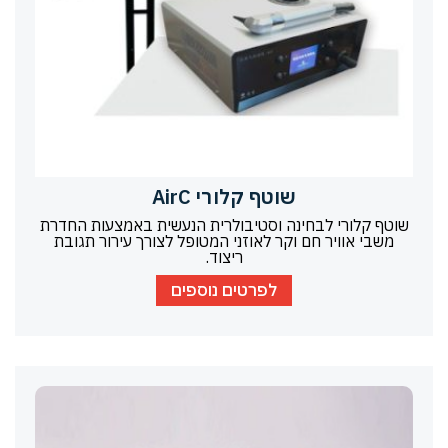
שוטף קלורי AirC
שוטף קלורי לבחינה וסטיבולרית הנעשית באמצעות החדרת
משבי אוויר חם וקר לאוזני המטופל לצורך עירור תגובת
ריצוד.
לפרטים נוספים