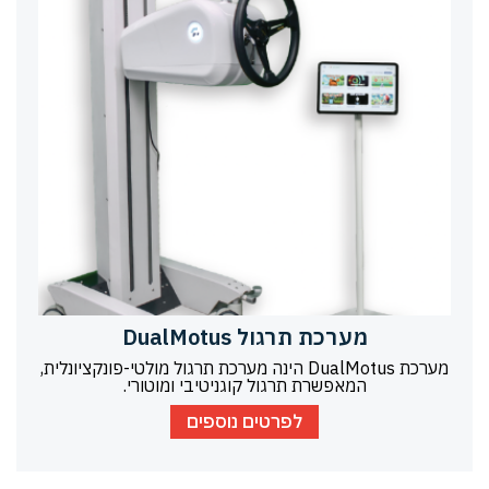
מערכת תרגול DualMotus
מערכת DualMotus הינה מערכת תרגול מולטי-פונקציונלית,
המאפשרת תרגול קוגניטיבי ומוטורי.
לפרטים נוספים