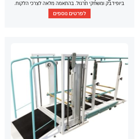
ביופידבק ומשחקי תרגול. בהתאמה מלאה לצרכי הלקוח.
לפרטים נוספים