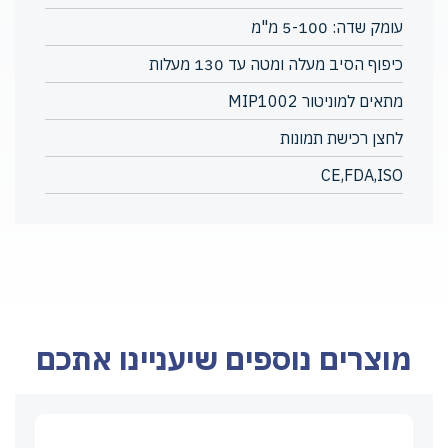
עומק שדה: 5-100 מ"מ
כיפוף הסיב מעלה ומטה עד 130 מעלות
מתאים למוניטור MIP1002
לחצן רכישת תמונות
CE,FDA,ISO
מוצרים נוספים שיעניינו אתכם