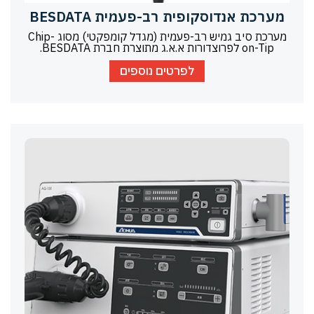
מערכת אנדוסקופית רב-פעמית BESDATA
מערכת סיב גמיש רב-פעמית (מגדל קומפקטי) מסוג Chip-
on-Tip לפרוצדורות א.א.ג מתוצרת חברת BESDATA.
לפרטים נוספים