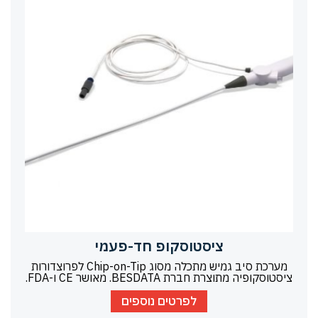
ציסטוסקופ חד-פעמי
מערכת סיב גמיש מתכלה מסוג Chip-on-Tip לפרוצדורות
ציסטוסקופיה מתוצרת חברת BESDATA. מאושר CE ו-FDA.
לפרטים נוספים