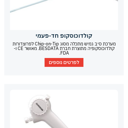
קולדוכוסקופ חד-פעמי
מערכת סיב גמיש מתכלה מסוג Chip-on-Tip לפרוצדורות
קולדוכוסקופיה מתוצרת חברת BESDATA. מאושר CE ו-
FDA.
לפרטים נוספים