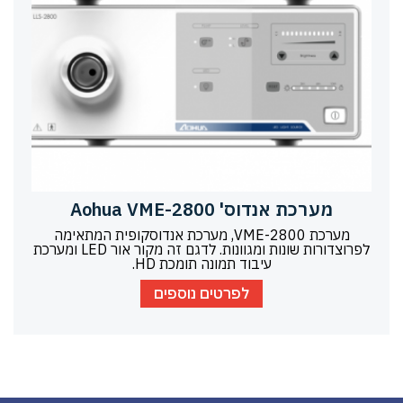
מערכת אנדוס' Aohua VME-2800
מערכת VME-2800, מערכת אנדוסקופית המתאימה
לפרוצדורות שונות ומגוונות. לדגם זה מקור אור LED ומערכת
עיבוד תמונה תומכת HD.
לפרטים נוספים