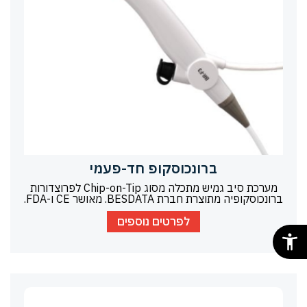
ברונכוסקופ חד-פעמי
מערכת סיב גמיש מתכלה מסוג Chip-on-Tip לפרוצדורות
ברונכוסקופיה מתוצרת חברת BESDATA. מאושר CE ו-FDA.
לפרטים נוספים