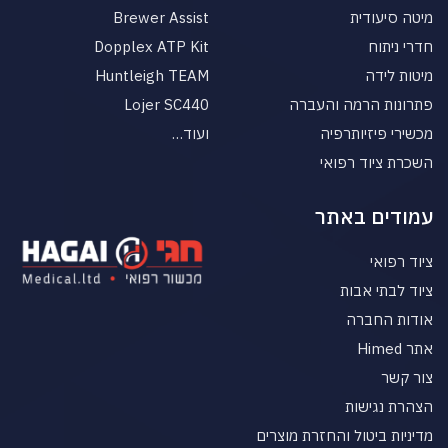
מיטה סיעודית
Brewer Assist
חדרי ניתוח
Dopplex ATP Kit
מיטות לידה
Huntleigh TEAM
פתרונות הרמה והעברה
Lojer SC440
מכשירי פיזיותרפיה
ועוד…
השכרת ציוד רפואי
עמודים באתר
ציוד רפואי
ציוד לבתי אבות
אודות החברה
אתר Himed
צור קשר
הצהרת נגישות
מדיניות ביטול והחזרת מוצרים