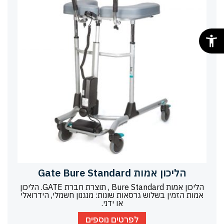
הליכון אמות Gate Bure Standard
הליכון אמות Bure Standard , תוצרת חברת GATE. הליכון
אמות הזמין בשלוש גרסאות שונות: מנגנון חשמלי, הידרואלי
או ידני.
לפרטים נוספים