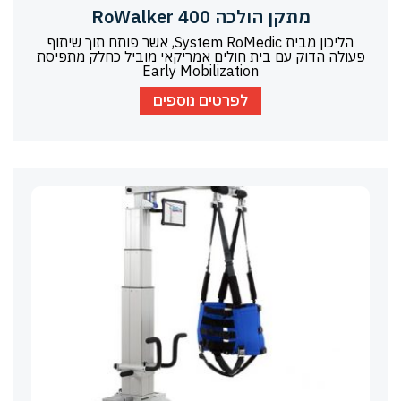
מתקן הולכה RoWalker 400
הליכון מבית System RoMedic, אשר פותח תוך שיתוף
פעולה הדוק עם בית חולים אמריקאי מוביל כחלק מתפיסת
Early Mobilization
לפרטים נוספים