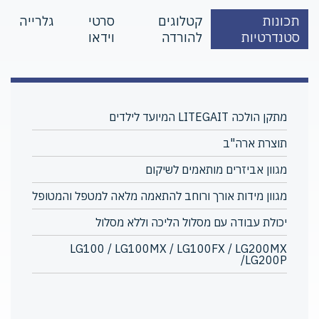
תכונות
קטלוגים
סרטי
גלרייה
סטנדרטיות
להורדה
וידאו
מתקן הולכה LITEGAIT המיועד לילדים
תוצרת ארה"ב
מגוון אביזרים מותאמים לשיקום
מגוון מידות אורך ורוחב להתאמה מלאה למטפל והמטופל
יכולת עבודה עם מסלול הליכה וללא מסלול
LG100 / LG100MX / LG100FX / LG200MX
/LG200P