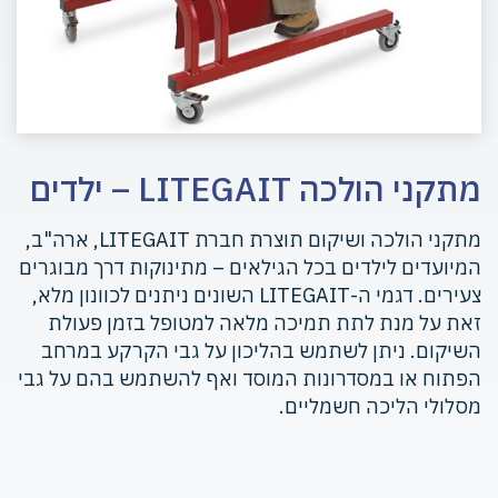
מתקני הולכה LITEGAIT – ילדים
מתקני הולכה ושיקום תוצרת חברת LITEGAIT, ארה"ב,
המיועדים לילדים בכל הגילאים – מתינוקות דרך מבוגרים
צעירים. דגמי ה-LITEGAIT השונים ניתנים לכוונון מלא,
זאת על מנת לתת תמיכה מלאה למטופל בזמן פעולת
השיקום. ניתן לשתמש בהליכון על גבי הקרקע במרחב
הפתוח או במסדרונות המוסד ואף להשתמש בהם על גבי
מסלולי הליכה חשמליים.