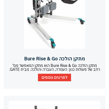
מתקן הולכה Bure Rise & Go
מתקן הולכה Bure Rise & Go הוא מתקן המאפשר מס'
רחב של פעולות כגון: העמדה, העברה והולכה. מבית GATE.
לפרטים נוספים