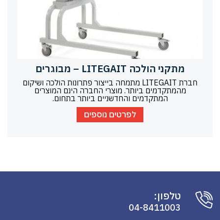
מתקני הולכה LITEGAIT – מבוגרים
חברת LITEGAIT מתמחה בייצור פתרונות הולכה ושיקום
מהמתקדמים ביותר. מוצרי החברה הינם המוצרים
המתקדמים והחדשניים ביותר בתחום.
לפרטים נוספים
טלפון:
04-8411003