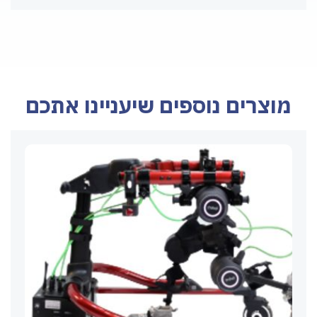
מוצרים נוספים שיעניינו אתכם