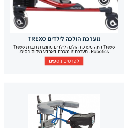
מערכת הולכה לילדים TREXO
Trexo הינה מערכת הולכה לילדים מתוצרת חברת Trexo
Robotics . מערכת זו נמכרת בארבע מידות בסיס.
לפרטים נוספים