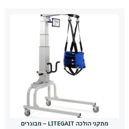
מתקני הולכה LITEGAIT – מבוגרים