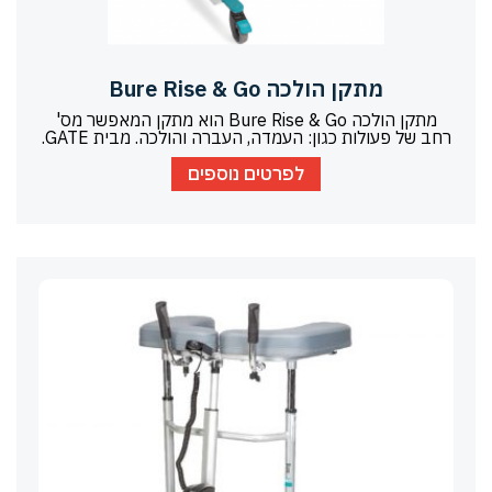
מתקן הולכה Bure Rise & Go
מתקן הולכה Bure Rise & Go הוא מתקן המאפשר מס'
רחב של פעולות כגון: העמדה, העברה והולכה. מבית GATE.
לפרטים נוספים