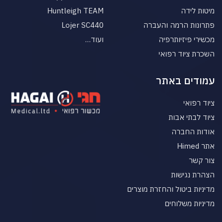
מיטות לידה
Huntleigh TEAM
פתרונות הרמה והעברה
Lojer SC440
מכשירי פיזיותרפיה
ועוד…
השכרת ציוד רפואי
עמודים באתר
ציוד רפואי
ציוד לבתי אבות
אודות החברה
אתר Himed
צור קשר
הצהרת נגישות
מדיניות ביטול והחזרת מוצרים
מדיניות משלוחים