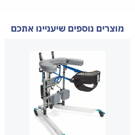
מוצרים נוספים שיעניינו אתכם