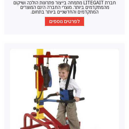
חברת LITEGAIT מתמחה בייצור פתרונות הולכה ושיקום
מהמתקדמים ביותר. מוצרי החברה הינם המוצרים
המתקדמים והחדשניים ביותר בתחום.
לפרטים נוספים