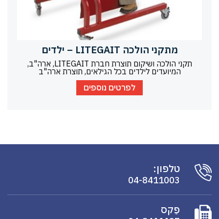
מתקני הולכה LITEGAIT – ילדים
תקני הולכה ושיקום תוצרת חברת LITEGAIT, ארה"ב,
המיועדים לילדים בכל הגילאים, תוצרת ארה"ב
לפרטים נוספים
טלפון:
04-8411003
פַקס