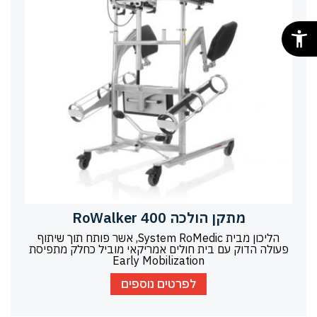
מתקן הולכה RoWalker 400
הליכון מבית System RoMedic, אשר פותח תוך שיתוף
פעולה הדוק עם בית חולים אמריקאי מוביל כחלק מתפיסת
Early Mobilization
לפרטים נוספים