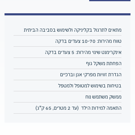
מתאים לתרגול בקליניקה ולשימוש בסביבה הביתית
טווח מהירות: 10-70 צעדים בדקה
אינקרימנט שינוי מהירות: 5 צעדים בדקה
הפחתת משקל גוף
הגדרת זוויות מפרקי אגן וברכיים
בטיחות בשימוש למטופל ולמטפל
ממשק משתמש נוח
התאמה למידות הילד (עד 2 מטרים, 65 ק"ג)