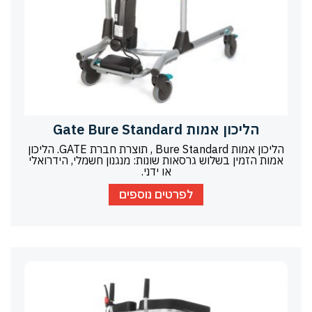
הליכון אמות Gate Bure Standard
הליכון אמות Bure Standard , תוצרת חברת GATE. הליכון
אמות הזמין בשלוש גרסאות שונות: מנגנון חשמלי, הידרואלי
או ידני.
לפרטים נוספים