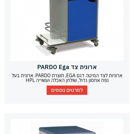
ארונית צד PARDO Ega
ארוניות לצד המיטה דגם EGA, תוצרת PARDO. ארונית בעל
נפח אחסון גדול, שולחן האכלה ועשוייה HPL
לפרטים נוספים