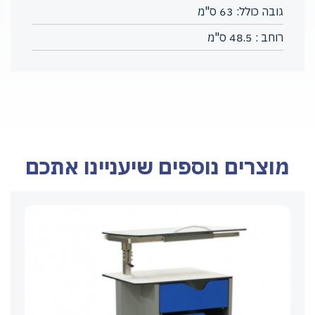
גובה כולל: 63 ס"מ
רוחב : 48.5 ס"מ
מוצרים נוספים שיעניינו אתכם