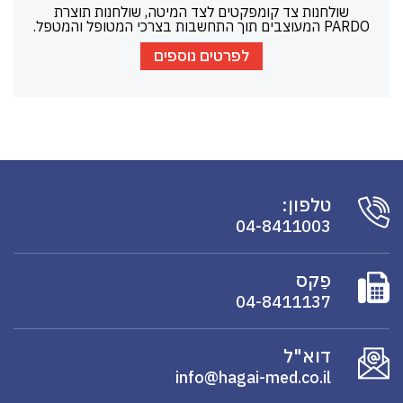
שולחנות צד קומפקטים לצד המיטה, שולחנות תוצרת
PARDO המעוצבים תוך התחשבות בצרכי המטופל והמטפל.
לפרטים נוספים
טלפון:
04-8411003
פַקס
04-8411137
דוא"ל
info@hagai-med.co.il