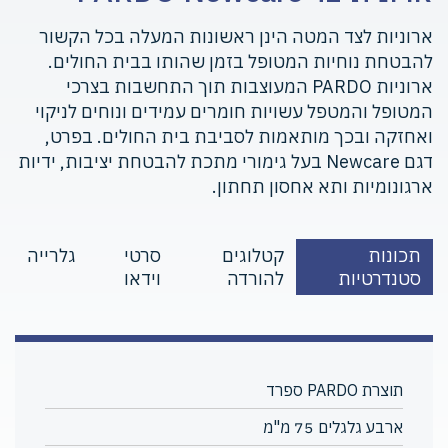
ארוניות לצד המטה הינן ראשונות המעלה בכל הקשור
להבטחת נוחיות המטופל בזמן שהותו בבית החולים.
ארוניות PARDO המעוצבות תוך התחשבות בצרכי
המטופל והמטפל עשויות חומרים עמידים ונוחים לניקוי
ואחזקה ובכך מותאמות לסביבת בית החולים. בפרט,
דגם Newcare בעל גימורי מתכת להבטחת יציבות, ידיות
ארגונומיות ותא אחסון תחתון.
תכונות
קטלוגים
סרטי
גלרייה
סטנדרטיות
להורדה
וידאו
תוצרת PARDO ספרד
ארבע גלגלים 75 מ"מ