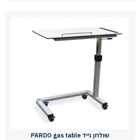
שולחן נייד PARDO gas table