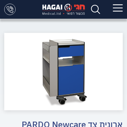
ארונית צד PARDO Newcare