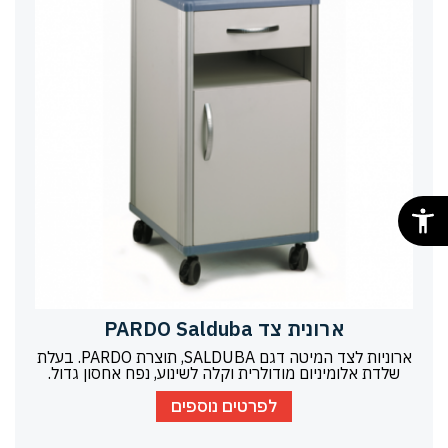
ארונית צד PARDO Salduba
ארוניות לצד המיטה דגם SALDUBA, תוצרת PARDO. בעלת
שלדת אלומיניום מודולרית וקלה לשינוע, נפח אחסון גדול.
לפרטים נוספים