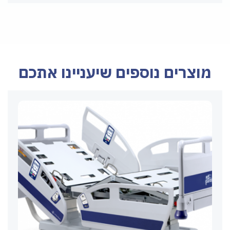
מוצרים נוספים שיעניינו אתכם