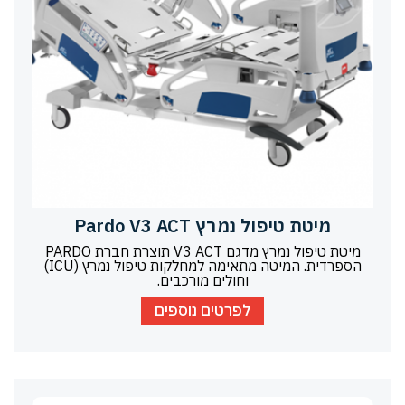
מיטת טיפול נמרץ Pardo V3 ACT
מיטת טיפול נמרץ מדגם V3 ACT תוצרת חברת PARDO
הספרדית. המיטה מתאימה למחלקות טיפול נמרץ (ICU)
וחולים מורכבים.
לפרטים נוספים