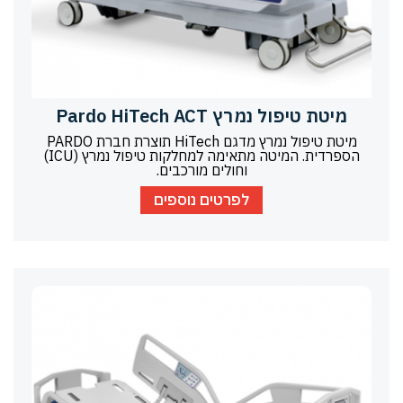
מיטת טיפול נמרץ Pardo HiTech ACT
מיטת טיפול נמרץ מדגם HiTech תוצרת חברת PARDO
הספרדית. המיטה מתאימה למחלקות טיפול נמרץ (ICU)
וחולים מורכבים.
לפרטים נוספים