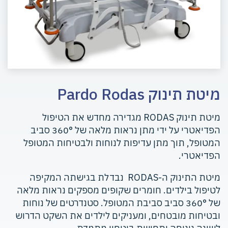
מיטת תינוק Pardo Rodas
מיטת תינוק RODAS מגדירה מחדש את הטיפול
הפדיאטרי על ידי מתן נראות מלאה של 360° סביב
המטופל, תוך מתן עדיפות לנוחות ולבטיחות המטופל
הפדיאטרי.
מיטת התינוק ה-RODAS נבדלת בגישתה המקיפה
לטיפול בילדים. חומרים שקופים מספקים נראות מלאה
של 360° סביב סביבת המטופל. סטנדרטים של נוחות
ובטיחות מובטחים, ומעניקים לילדים את השקט הדרוש