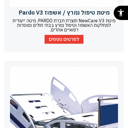
מיטת טיפול נמרץ / אשפוז Pardo V3
מיטת NewCare V3 תוצרת חברת PARDO. מיטה ייעודית
למחלקות האשפוז וטיפול נמרץ בבתי חולים ומוסדות
רפואיים אחרים.
לפרטים נוספים