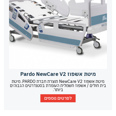
מיטת אשפוז Pardo NewCare V2
מיטת אשפוז NewCare V2 תוצרת חברת PARDO. מיטת
בית חולים / אשפוז חשמלית העומדת בסטנדרטים הגבוהים
ביותר.
לפרטים נוספים