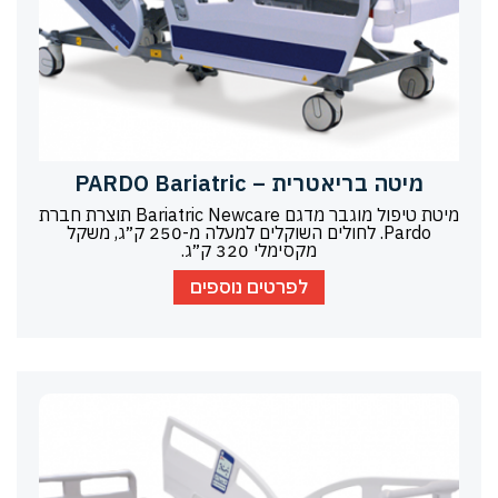
מיטה בריאטרית – PARDO Bariatric
מיטת טיפול מוגבר מדגם Bariatric Newcare תוצרת חברת
Pardo. לחולים השוקלים למעלה מ-250 ק״ג, משקל
מקסימלי 320 ק״ג.
לפרטים נוספים