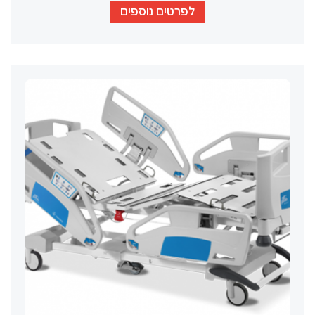
לפרטים נוספים