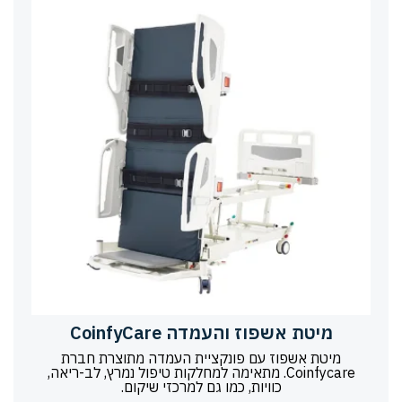
מיטת אשפוז והעמדה CoinfyCare
מיטת אשפוז עם פונקציית העמדה מתוצרת חברת
Coinfycare. מתאימה למחלקות טיפול נמרץ, לב-ריאה,
כוויות, כמו גם למרכזי שיקום.