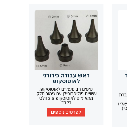
ד
ראש עבודה כירורגי
לאוטוסקופ
טיפים רב פעמיים לאוטוסקופ,
עשויים פוליפרופילן עם גימור חלק.
ברת
מתאימים לאוטוסקופ 3.5 וולט
בלבד.
אלי)
י).
לפרטים נוספים