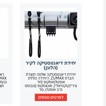
יחידת דיאגנוסטיקה לקיר
(הלוגן)
יחידת דיאגנוסטיקה שלמה תוצרת
ראש
חברת ZUMAX. היחידה כוללת
אופטלמוסקופ (חד
צירי/קוקסיאלי), אוטוסקופ (מבוסס
תצו
סיב אופטי), מד
לפרטים נוספים