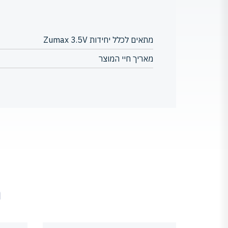
מתאים לכלל יחידות Zumax 3.5V
מאריך חיי המוצר
מ