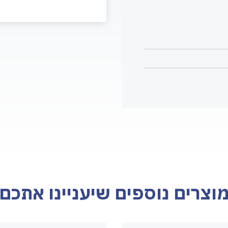
וצרים נוספים שיעניינו אתכם