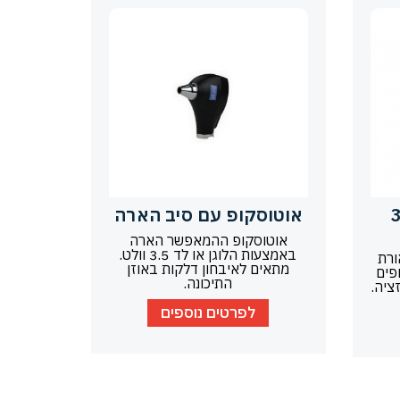
3
אוטוסקופ עם סיב הארה
אוטוסקופ ההמאפשר הארה
באמצעות הלוגן או לד 3.5 וולט.
ם תאורת
מתאים לאיבחון דלקות באוזן
פים
התיכונה.
ציה.
לפרטים נוספים