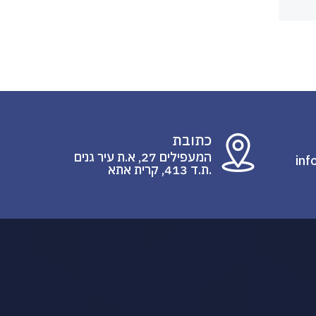
כתובת
המעפילים 27, א.ת עיר גנים
inf
.ת.ד 413, קרית אתא