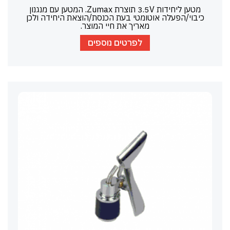
מטען ליחידות 3.5V תוצרת Zumax. המטען עם מנגנון
כיבוי/הפעלה אוטומטי בעת הכנסת/הוצאת היחידה ולכן
מאריך את חיי המוצר.
לפרטים נוספים