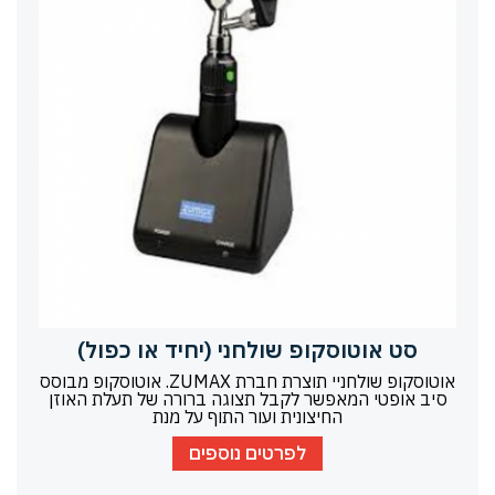
סט אוטוסקופ שולחני (יחיד או כפול)
אוטוסקופ שולחניי תוצרת חברת ZUMAX. אוטוסקופ מבוסס
סיב אופטי המאפשר לקבל תצוגה ברורה של תעלת האוזן
החיצונית ועור התוף על מנת
לפרטים נוספים