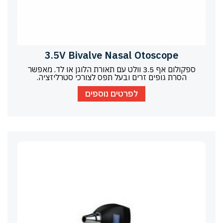
3.5V Bivalve Nasal Otoscope
ספקולום אף 3.5 וולט עם תאורת הלוגן או לד. מאפשר
הסרת גופים זרים ובעל תפס לצורכי סטרליזציה.
לפרטים נוספים