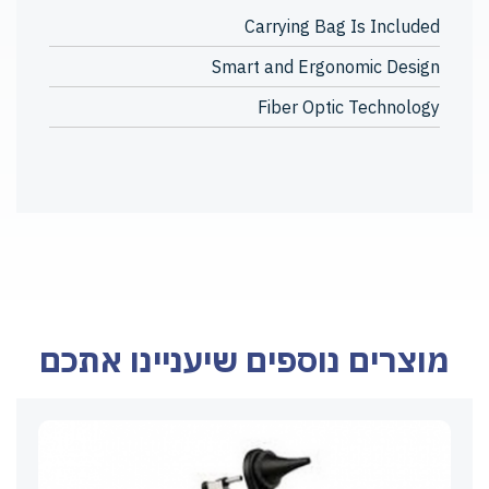
Carrying Bag Is Included
Smart and Ergonomic Design
Fiber Optic Technology
מוצרים נוספים שיעניינו אתכם