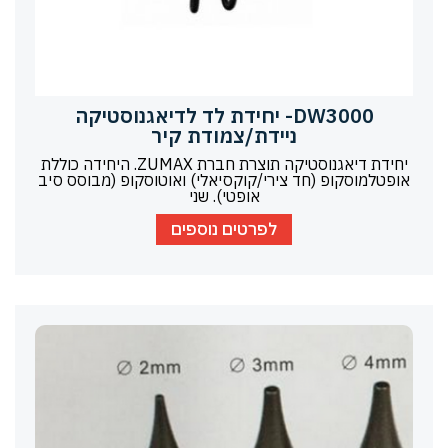
DW3000- יחידת לד לדיאגנוסטיקה
ניידת/צמודת קיר
יחידת דיאגנוסטיקה תוצרת חברת ZUMAX. היחידה כוללת
אופטלמוסקופ (חד צירי/קוקסיאלי) ואוטוסקופ (מבוסס סיב
אופטי). שני
לפרטים נוספים