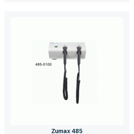
Zumax 485