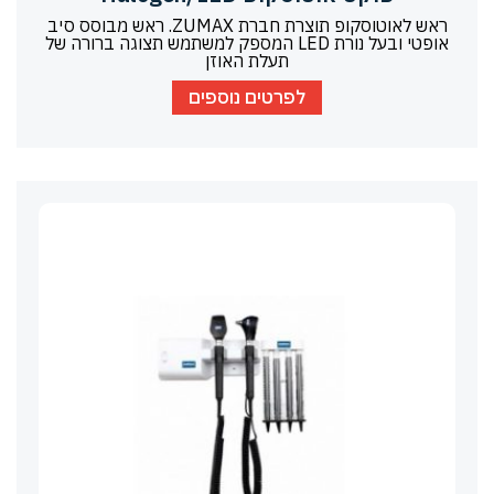
ראש לאוטוסקופ תוצרת חברת ZUMAX. ראש מבוסס סיב
אופטי ובעל נורת LED המספק למשתמש תצוגה ברורה של
תעלת האוזן
לפרטים נוספים