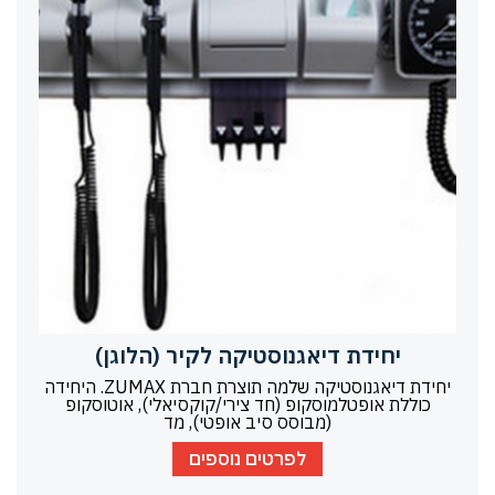
יחידת דיאגנוסטיקה לקיר (הלוגן)
יחידת דיאגנוסטיקה שלמה תוצרת חברת ZUMAX. היחידה
כוללת אופטלמוסקופ (חד צירי/קוקסיאלי), אוטוסקופ
(מבוסס סיב אופטי), מד
לפרטים נוספים