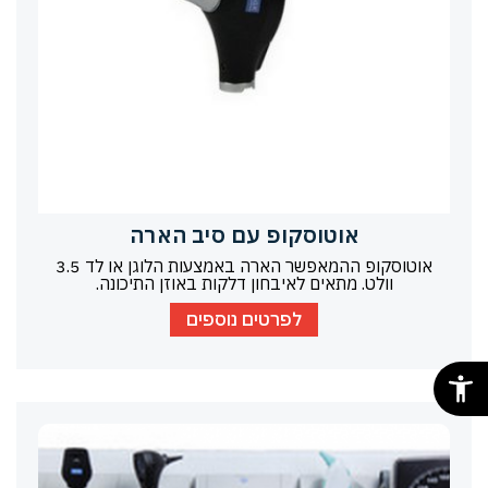
אוטוסקופ עם סיב הארה
אוטוסקופ ההמאפשר הארה באמצעות הלוגן או לד 3.5
וולט. מתאים לאיבחון דלקות באוזן התיכונה.
לפרטים נוספים