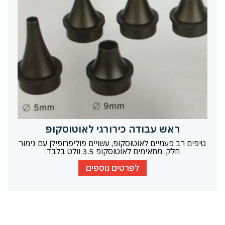
ראש עבודה כירורגי לאוטוסקופ
טיפים רב פעמיים לאוטוסקופ, עשויים פוליפרופילן עם גימור
חלק. מתאימים לאוטוסקופ 3.5 וולט בלבד.
לפרטים נוספים