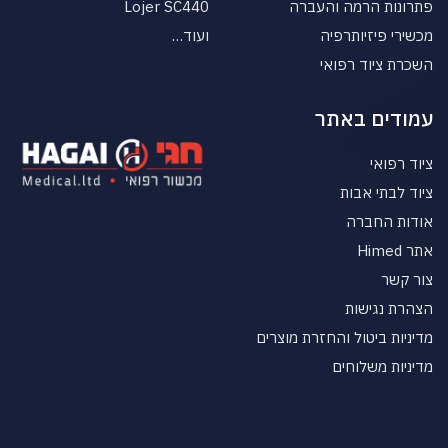
פתרונות הרמה והעברה
Lojer SC440
מכשירי פיזיותרפיה
ועוד…
השכרת ציוד רפואי
עמודים באתר
ציוד רפואי
ציוד לבתי אבות
אודות החברה
אתר Himed
צור קשר
הצהרת נגישות
מדיניות ביטול והחזרת מוצרים
מדיניות משלוחים