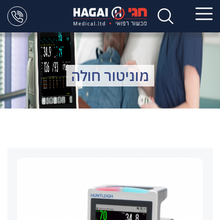
מוניטור חולה