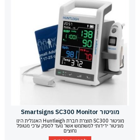
מוניטור Smartsigns SC300 Monitor
מוניטור SC300 תוצרת חברת Huntleigh האנגלית הינו
מוניטור ידידותי למשתמש אשר נועד לספק ערכי מטופל
נחוצים