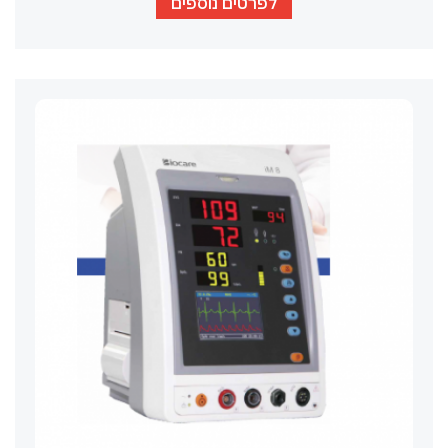
לפרטים נוספים