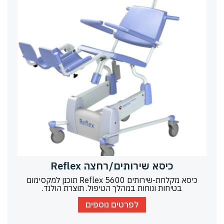
כיסא שירותים/רחצה Reflex
כיסא מקלחת-שירותים Reflex 5600 תוכנן למקסימום
בטיחות ונוחות במהלך הטיפול. תוצרת הולנד.
לפרטים נוספים