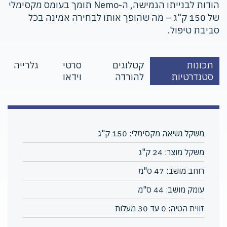
הודות לבנייתו הגמישה, ה-Nemo תומך בעומס מקסימלי
של 150 ק"ג – מה שהופך אותו לבחירה אמינה בכל
סביבת טיפול.
תכונות
קטלוגים
סרטי
גלרייה
סטנדרטיות
להורדה
וידאו
משקל נשיאה מקסימלי: 150 ק"ג
משקל מוצר: 24 ק"ג
רוחב מושב: 47 ס"מ
עומק מושב: 44 ס"מ
זווית הטיה: 0 עד 30 מעלות