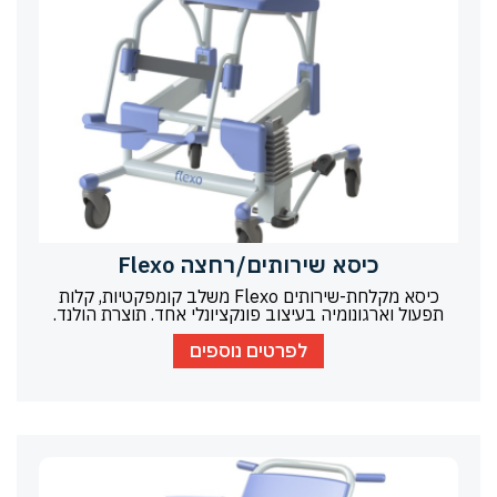
כיסא שירותים/רחצה Flexo
כיסא מקלחת-שירותים Flexo משלב קומפקטיות, קלות
תפעול וארגונומיה בעיצוב פונקציונלי אחד. תוצרת הולנד.
לפרטים נוספים