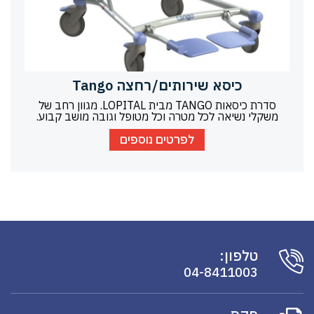
כיסא שירותים/רחצה Tango
סדרת כיסאות TANGO מבית LOPITAL. מגוון רחב של
משקלי נשיאה לכל מטרה וכל מטופל וגובה מושב קבוע.
לפרטים נוספים
טלפון:
04-8411003