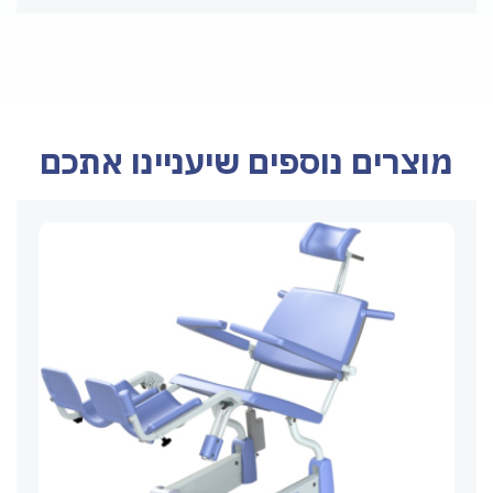
מוצרים נוספים שיעניינו אתכם