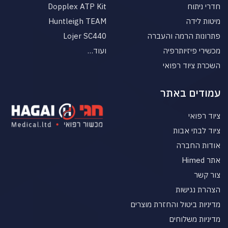
חדרי ניתוח
Dopplex ATP Kit
מיטות לידה
Huntleigh TEAM
פתרונות הרמה והעברה
Lojer SC440
מכשירי פיזיותרפיה
ועוד…
השכרת ציוד רפואי
עמודים באתר
ציוד רפואי
ציוד לבתי אבות
אודות החברה
אתר Himed
צור קשר
הצהרת נגישות
מדיניות ביטול והחזרת מוצרים
מדיניות משלוחים