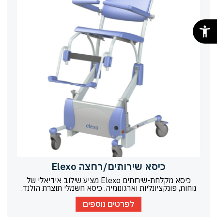
כיסא שירותים/רחצה Elexo
כיסא מקלחת-שירותים Elexo מציע שילוב אידיאלי של
נוחות, פונקציונליות וארגונומיה. כיסא חשמלי תוצרת הולנד.
לפרטים נוספים