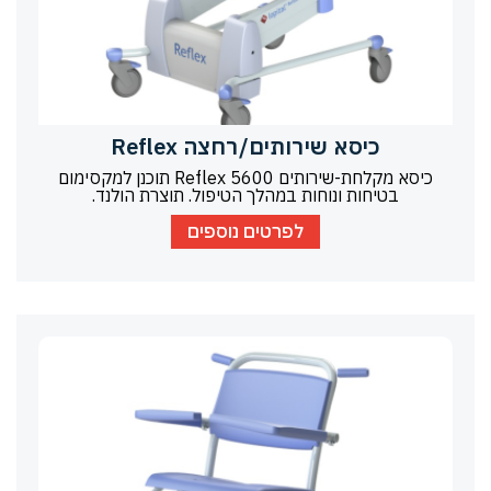
כיסא שירותים/רחצה Reflex
כיסא מקלחת-שירותים Reflex 5600 תוכנן למקסימום
בטיחות ונוחות במהלך הטיפול. תוצרת הולנד.
לפרטים נוספים