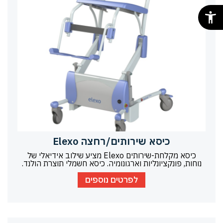
כיסא שירותים/רחצה Elexo
כיסא מקלחת-שירותים Elexo מציע שילוב אידיאלי של
נוחות, פונקציונליות וארגונומיה. כיסא חשמלי תוצרת הולנד.
לפרטים נוספים