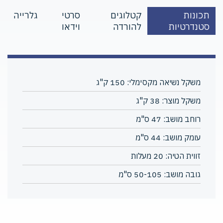
תכונות
קטלוגים
סרטי
גלרייה
סטנדרטיות
להורדה
וידאו
משקל נשיאה מקסימלי: 150 ק"ג
משקל מוצר: 38 ק"ג
רוחב מושב: 47 ס"מ
עומק מושב: 44 ס"מ
זווית הטיה: 20 מעלות
גובה מושב: 50-105 ס"מ