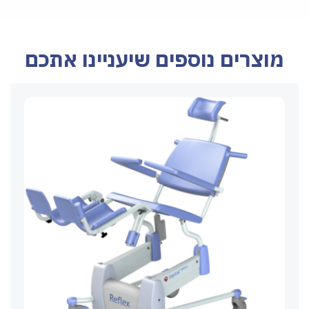
מוצרים נוספים שיעניינו אתכם