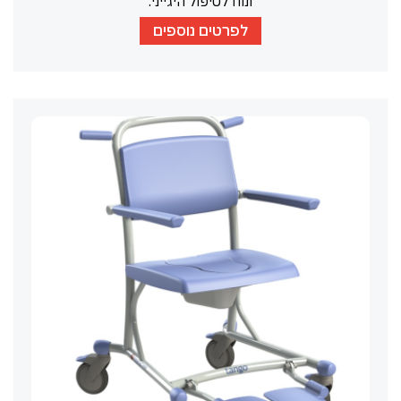
ונוח לטיפול היגייני.
לפרטים נוספים