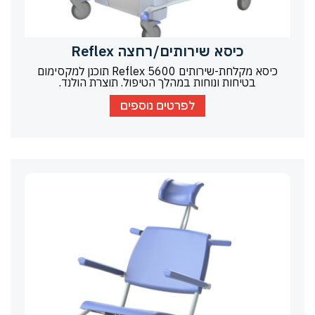
כיסא שירותים/רחצה Reflex
כיסא מקלחת-שירותים Reflex 5600 תוכנן למקסימום
בטיחות ונוחות במהלך הטיפול. תוצרת הולנד.
לפרטים נוספים