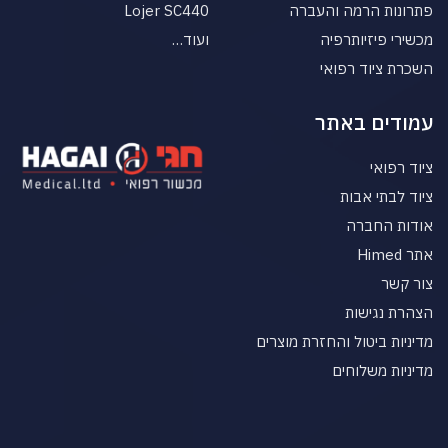
פתרונות הרמה והעברה
Lojer SC440
מכשירי פיזיותרפיה
ועוד…
השכרת ציוד רפואי
עמודים באתר
ציוד רפואי
ציוד לבתי אבות
אודות החברה
אתר Himed
צור קשר
הצהרת נגישות
מדיניות ביטול והחזרת מוצרים
מדיניות משלוחים