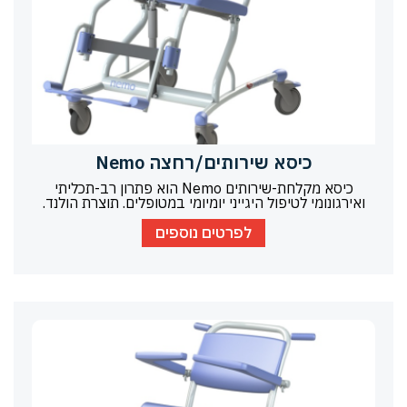
כיסא שירותים/רחצה Nemo
כיסא מקלחת-שירותים Nemo הוא פתרון רב-תכליתי
ואירגונומי לטיפול היגייני יומיומי במטופלים. תוצרת הולנד.
לפרטים נוספים