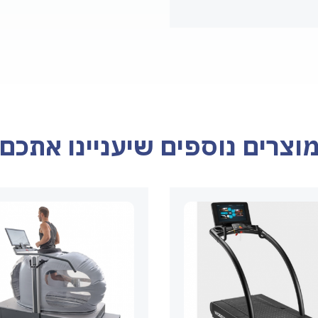
וצרים נוספים שיעניינו אתכם