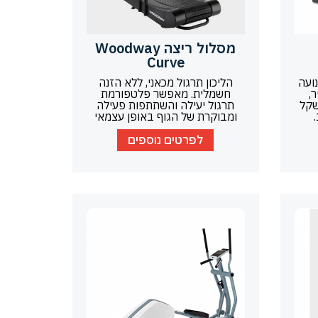
מסלול ריצה Woodway
Curve
ועה
הליכון תרגול מכאני, ללא הזנה
,
חשמלית. מאפשר פלטפורמת
ת 80% ממשקל
תרגול יעילה והשתתפות פעילה
ומבוקרת של הגוף באופן עצמאי
לפרטים נוספים