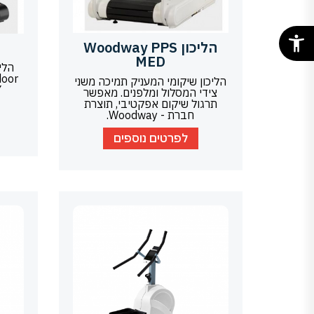
הליכון Woodway PPS
MED
הלי
הליכון שיקומי המעניק תמיכה משני
צידי המסלול ומלפנים. מאפשר
תרגול שיקום אפקטיבי, תוצרת
חברת - Woodway.
לפרטים נוספים