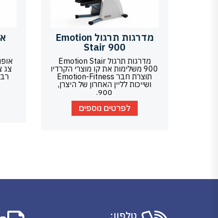
מדרגות תרגול Emotion
Stair 900
מדרגות תרגול Emotion Stair
אופנ
900 משלימות את קו מוצרי הקרדיו
צג צ
תוצרת חבר Emotion-Fitness
ושייכות לליין האחרון של היצרן,
900.
לפרטים נוספים
טלפון: