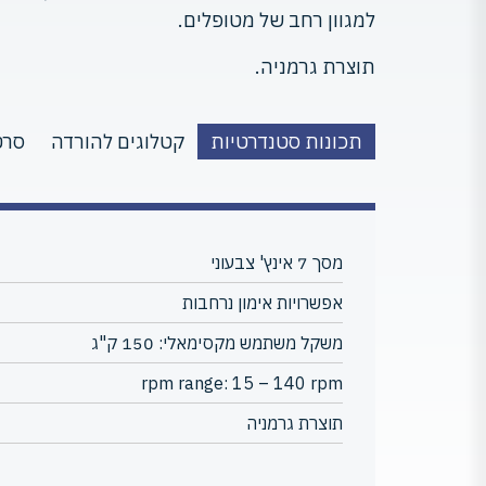
למגוון רחב של מטופלים.
תוצרת גרמניה.
תכונות סטנדרטיות
קטלוגים להורדה
סרט
מסך 7 אינץ' צבעוני
אפשרויות אימון נרחבות
משקל משתמש מקסימאלי: 150 ק"ג
rpm range: 15 – 140 rpm
תוצרת גרמניה