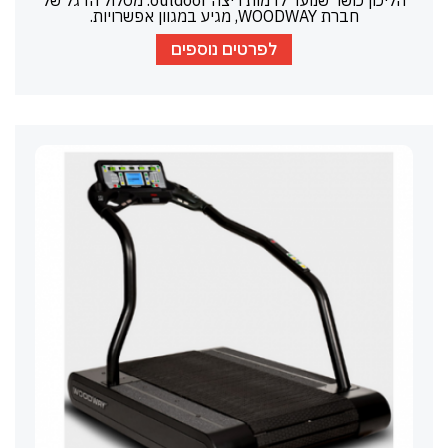
חברת WOODWAY, מגיע במגוון אפשרויות.
לפרטים נוספים