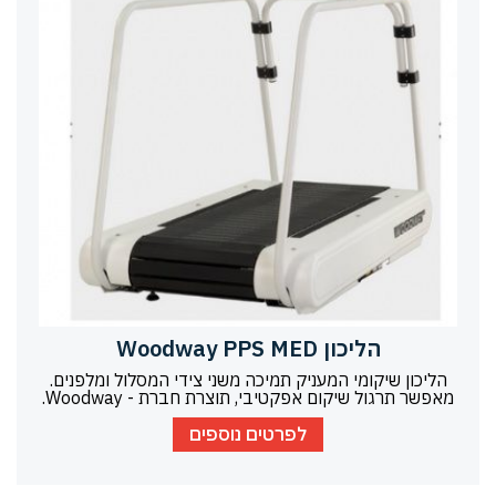
הליכון Woodway PPS MED
הליכון שיקומי המעניק תמיכה משני צידי המסלול ומלפנים.
מאפשר תרגול שיקום אפקטיבי, תוצרת חברת - Woodway.
לפרטים נוספים