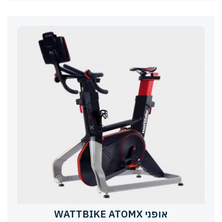
אופני WATTBIKE ATOMX