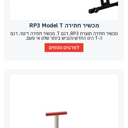
מכשיר חתירה RP3 Model T
מכשיר חתירה תוצרת RP3, דגם T. מכשיר חתירה דינמי, דגם
ה-T הינו החדש והנגיש ביותר שלנו אי פעם.
לפרטים נוספים