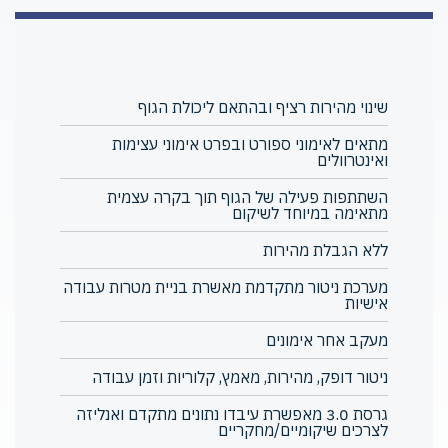
שינוי מהירות רציף ובהתאם ליכולת הגוף
מתאים לאימוני ספורט ובפרט אימוני עצימות
ואינטרוולים
השתתפות פעילה של הגוף תוך בקרה עצמית
מתאימה במיוחד לשיקום
ללא הגבלת מהירות
מערכת ניטור מתקדמת מאשרת בניית מטרות עבודה
אישיות
מעקב אחר אימונים
ניטור דופק, מהירות, מאמץ, קלוריות וזמן עבודה
גרסת 3.0 מאפשרת עיבדו נתונים מתקדם ואנליזה
לצרכים שיקומיים/מחקריים