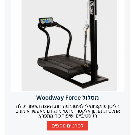
מסלול Woodway Force
הליכון פונקציונאלי לאימוני מהירות, האצה ושיפור יכולת
אתלטית. מנגנון אלקטרו-מגנטי מתקדם מאפשר אימונים
רזיסטיביים ושיפור כוח מתפרץ.
לפרטים נוספים