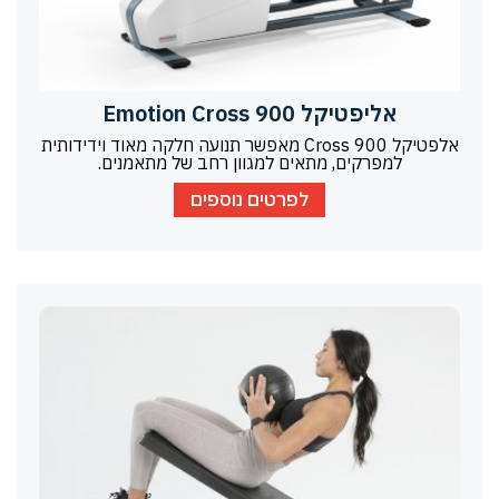
אליפטיקל Emotion Cross 900
אלפטיקל Cross 900 מאפשר תנועה חלקה מאוד וידידותית
למפרקים, מתאים למגוון רחב של מתאמנים.
לפרטים נוספים