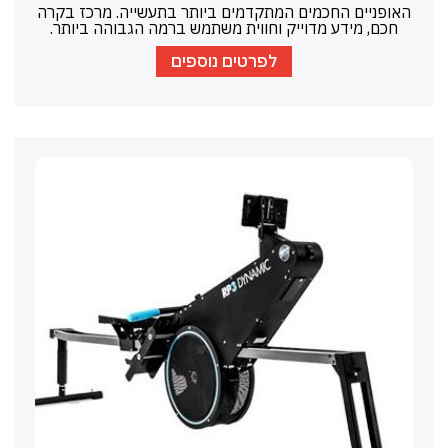
האופניים החכמים המתקדמים ביותר בתעשייה. מרכז בקרה
חכם, מידע מדוייק וחווית משתמש ברמה הגבוהה ביותר.
לפרטים נוספים