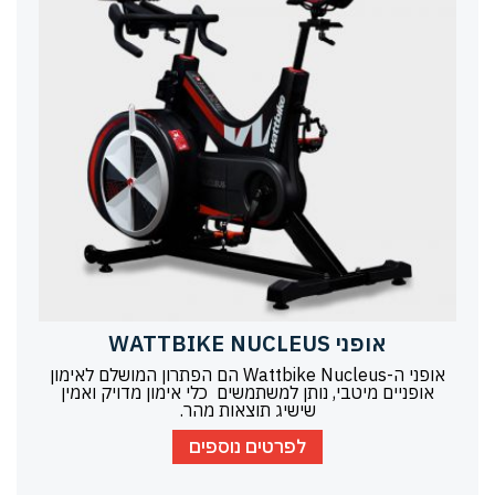
אופני WATTBIKE NUCLEUS
אופני ה-Wattbike Nucleus הם הפתרון המושלם לאימון
אופניים מיטבי, נותן למשתמשים כלי אימון מדויק ואמין
שישיג תוצאות מהר.
לפרטים נוספים