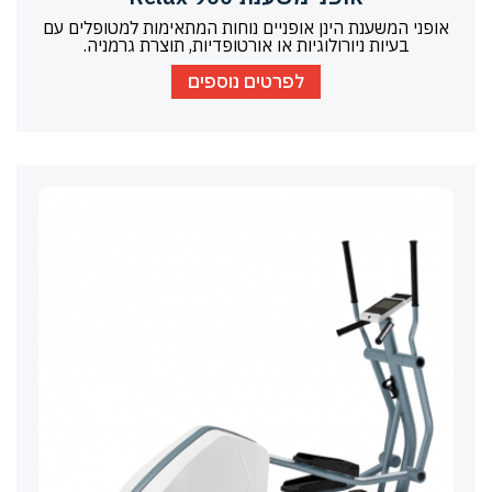
אופני המשענת הינן אופניים נוחות המתאימות למטופלים עם
בעיות ניורולוגיות או אורטופדיות, תוצרת גרמניה.
לפרטים נוספים