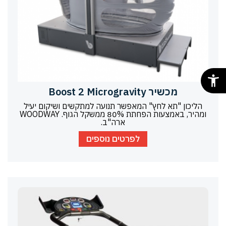
מכשיר Boost 2 Microgravity
הליכון "תא לחץ" המאפשר תנועה למתקשים ושיקום יעיל
ומהיר, באמצעות הפחתת 80% ממשקל הגוף. WOODWAY
ארה"ב.
לפרטים נוספים