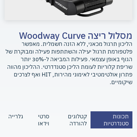
מסלול ריצה Woodway Curve
הליכון תרגול מכאני, ללא הזנה חשמלית. מאפשר
פלטפורמת תרגול יעילה והשתתפות פעילה ומבוקרת של
הגוף באופן עצמאי. פעילות המביאה ל-30% יותר
שריפת קלוריות לעומת הליכן סטנדדרטי. ההליכון מהווה
פתרון אולטימטיבי לאימוני מהירות, HIT ואף לצרכים
שיקומיים.
תכונות
קטלוגים
סרטי
גלרייה
סטנדרטיות
להורדה
וידאו