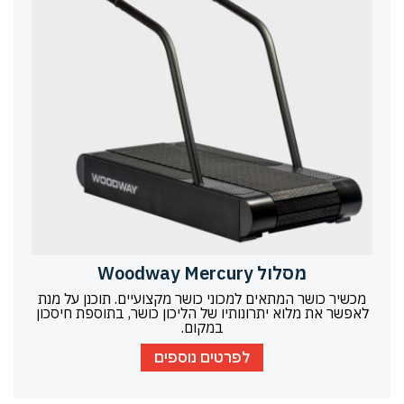
מסלול Woodway Mercury
מכשיר כושר המתאים למכוני כושר מקצועיים. תוכנן על מנת
לאפשר את מלוא יתרונותיו של הליכון כושר, בתוספת חיסכון
במקום.
לפרטים נוספים