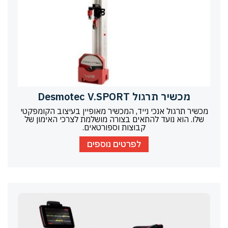
מכשיר תרגול Desmotec V.SPORT
מכשיר תרגול אנכי נייד, המכשיר מאופיין בעיצוב הקומפקטי
שלו. הוא נועד להתאים בצורה מושלמת לצרכי האימון של
קבוצות וספורטאים.
לפרטים נוספים