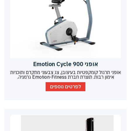
אופני Emotion Cycle 900
אופני תרגול קומקפטיות בעיצובן, צג צבעוני מתקדם ותוכניות
אימון רבות. תוצרת חברת Emotion-Fitness גרמניה.
לפרטים נוספים