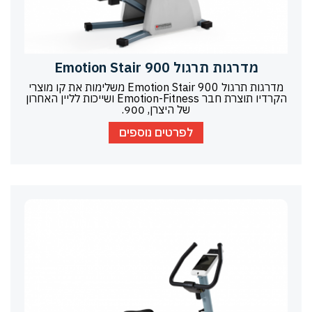
מדרגות תרגול Emotion Stair 900
מדרגות תרגול Emotion Stair 900 משלימות את קו מוצרי
הקרדיו תוצרת חבר Emotion-Fitness ושייכות לליין האחרון
של היצרן, 900.
לפרטים נוספים