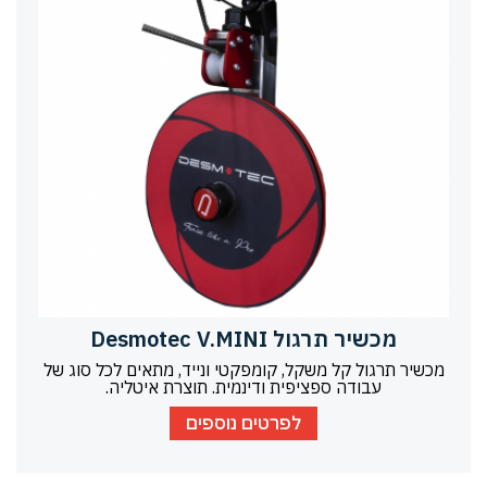
מכשיר תרגול Desmotec V.MINI
מכשיר תרגול קל משקל, קומפקטי ונייד, מתאים לכל סוג של
עבודה ספציפית ודינמית. תוצרת איטליה.
לפרטים נוספים