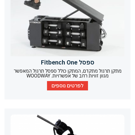
ספסל Fitbench One
מתקן תרגול מתקדם, המתקן כולל ספסל תרגול המאפשר
מגוון זוויות רחב של אפשרויות. WOODWAY
לפרטים נוספים