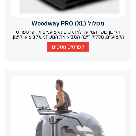
מסלול Woodway PRO (XL)
הליכון כושר המיועד לאתלטים מקצועניים ולגופי ספורט
מקצועיים. מסלול ריצה המביא את המשתמש לביצועי קיצון.
לפרטים נוספים