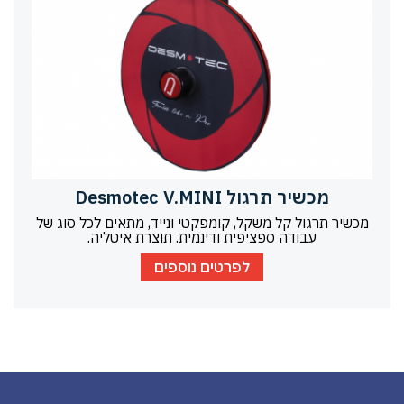
מכשיר תרגול Desmotec V.MINI
מכשיר תרגול קל משקל, קומפקטי ונייד, מתאים לכל סוג של
עבודה ספציפית ודינמית. תוצרת איטליה.
לפרטים נוספים