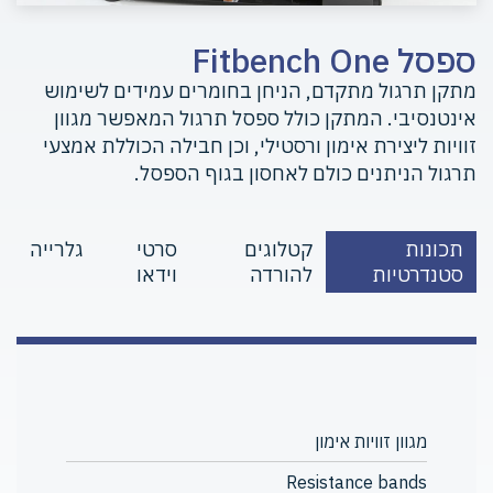
ספסל Fitbench One
מתקן תרגול מתקדם, הניחן בחומרים עמידים לשימוש
אינטנסיבי. המתקן כולל ספסל תרגול המאפשר מגוון
זוויות ליצירת אימון ורסטילי, וכן חבילה הכוללת אמצעי
תרגול הניתנים כולם לאחסון בגוף הספסל.
תכונות
קטלוגים
סרטי
גלרייה
סטנדרטיות
להורדה
וידאו
מגוון זוויות אימון
Resistance bands