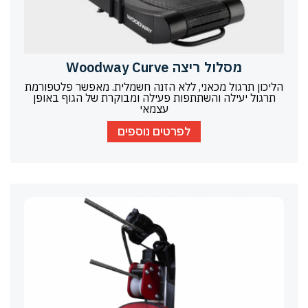
מסלול ריצה Woodway Curve
הליכון תרגול מכאני, ללא הזנה חשמלית. מאפשר פלטפורמת
תרגול יעילה והשתתפות פעילה ומבוקרת של הגוף באופן
עצמאי
לפרטים נוספים