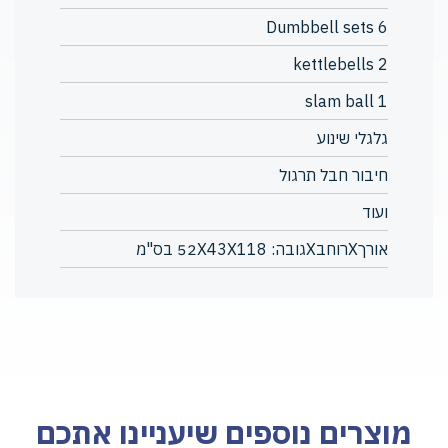
6 Dumbbell sets
2 kettlebells
1 slam ball
גלגלי שינוע
חיבור חבל תרגול
ועוד
אורךXרוחבXגובה: 52X43X118 בס"מ
מוצרים נוספים שיעניינו אתכם