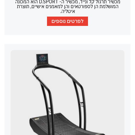
מכשיר תרגול קל ונייד, מכשיר ה- D.SPORT הוא המכונה
המושלמת הן לספורטאים והן למאמנים אישיים, תוצרת
איטליה.
לפרטים נוספים