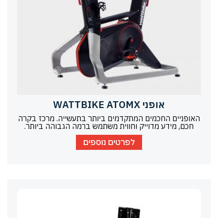
אופני WATTBIKE ATOMX
האופניים החכמים המתקדמים ביותר בתעשייה. מרכז בקרה
חכם, מידע מדוייק וחווית משתמש ברמה הגבוהה ביותר.
לפרטים נוספים