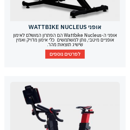
אופני WATTBIKE NUCLEUS
אופני ה-Wattbike Nucleus הם הפתרון המושלם לאימון
אופניים מיטבי, נותן למשתמשים כלי אימון מדויק ואמין
שישיג תוצאות מהר.
לפרטים נוספים