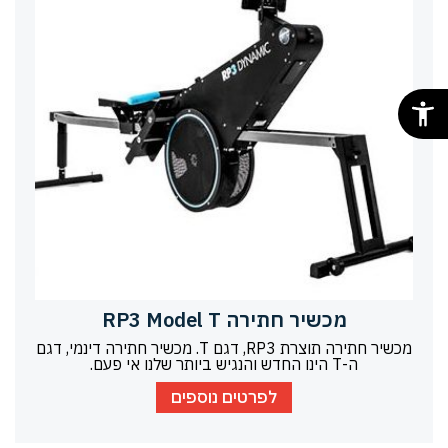
מכשיר חתירה RP3 Model T
מכשיר חתירה תוצרת RP3, דגם T. מכשיר חתירה דינמי, דגם
ה-T הינו החדש והנגיש ביותר שלנו אי פעם.
לפרטים נוספים