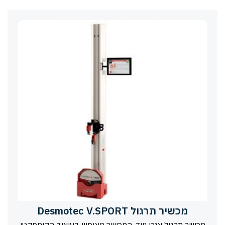
מכשיר תרגול Desmotec V.SPORT