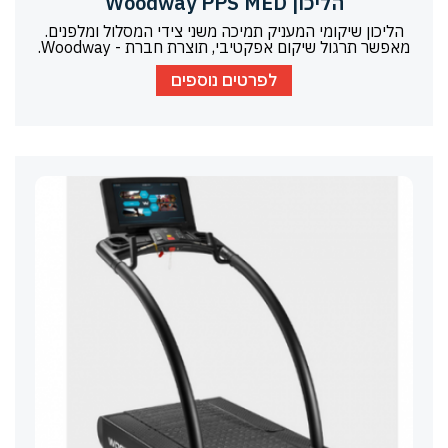
הליכון Woodway PPS MED
הליכון שיקומי המעניק תמיכה משני צידי המסלול ומלפנים.
מאפשר תרגול שיקום אפקטיבי, תוצרת חברת - Woodway.
לפרטים נוספים