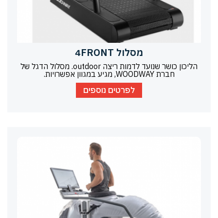
מסלול 4FRONT
הליכון כושר שנועד לדמות ריצה outdoor. מסלול הדגל של
חברת WOODWAY, מגיע במגוון אפשרויות.
לפרטים נוספים