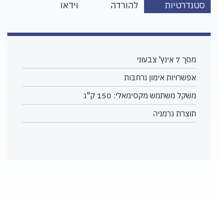
סטנדרטיות
להורדה
וידאו
מסך 7 אינץ' צבעוני
אפשרויות אימון נרחבות
משקל משתמש מקסימאלי: 150 ק"ג
תוצרת גרמניה