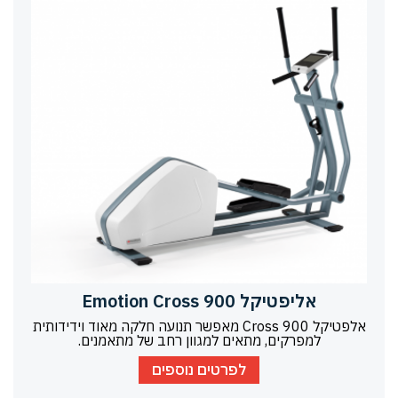
אליפטיקל Emotion Cross 900
אלפטיקל Cross 900 מאפשר תנועה חלקה מאוד וידידותית
למפרקים, מתאים למגוון רחב של מתאמנים.
לפרטים נוספים