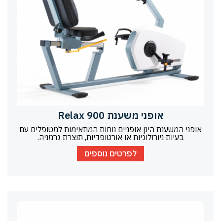
אופני משענת Relax 900
אופני המשענת הינן אופניים נוחות המתאימות למטופלים עם
בעיות ניורולוגיות או אורטופדיות, תוצרת גרמניה.
לפרטים נוספים