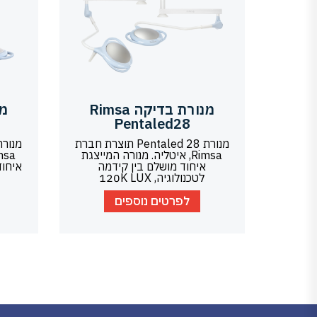
מנורת בדיקה Rimsa
Pentaled28
מנורת Pentaled 28 תוצרת חברת
Rimsa, איטליה. מנורה המייצגת
איחוד מושלם בין קידמה
איחוד
לטכנולוגיה, 120K LUX
לפרטים נוספים