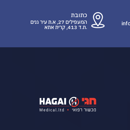
כתובת
המעפילים 27, א.ת עיר גנים
inf
.ת.ד 413, קרית אתא