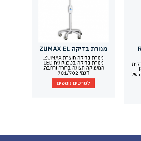
Rim
מנורת בדיקה ZUMAX EL
מנורת בדיקה תוצרת ZUMAX.
מנורת בדיקה בטכנולוגית LED
קית
המעניקה תצוגה ברורה ורחבה.
Rim
דגמי 701/702
ה של
לפרטים נוספים