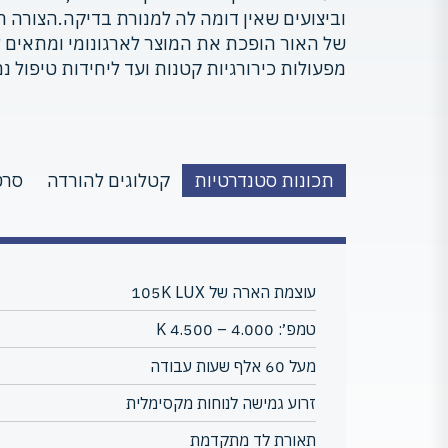
וביצועים שאין דומה לה למנורת בדיקה.הצורה 
של האור הופכת את המוצר לארגונומי ומתאים ל
מפעולות כירורגיות קטנות ועד ליחידות טיפול נמ
תכונות סטנדרטיות
קטלוגים להורדה
סרט
עוצמת הארה של 105K LUX
טמפ׳: 4.000 – 4.500 K
מעל 60 אלף שעות עבודה
זרוע גמישה לנוחות מקסימלית
תאורת לד מתקדמת