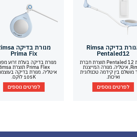
מנורת בדיקה Rimsa
מנורת בדיקה sa
Prima Fix
Pentaled12
מנורת Pentaled 12 תוצרת חברת
מנורת בדיקה בעלת זרוע מפר
Rimsa, איטליה. מנורה המייצגת
Prima Flex תוצרת sa
 מושלם בין קידמה טכנולוגית
איטליה. מנורת בדיקה בעוצמ
ואיכות.
105K לוקס.
לפרטים נוספים
לפרטים נוספים