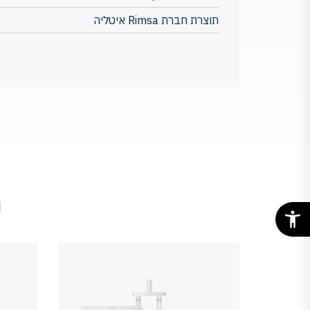
תוצרת חברת Rimsa איטליה
מ