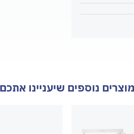
וצרים נוספים שיעניינו אתכם